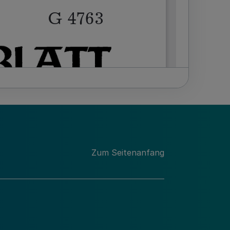
Zum Seitenanfang