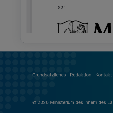
Grundsätzliches
Redaktion
Kontakt
© 2026 Ministerium des Innern des L