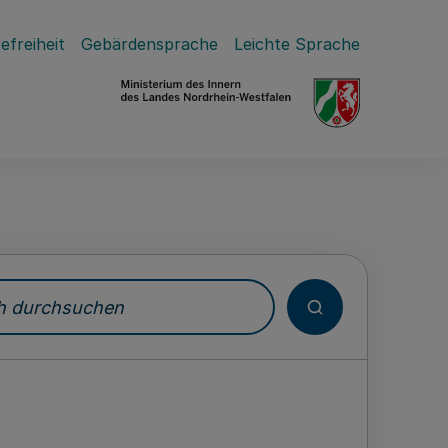
efreiheit
Gebärdensprache
Leichte Sprache
durchsuchen