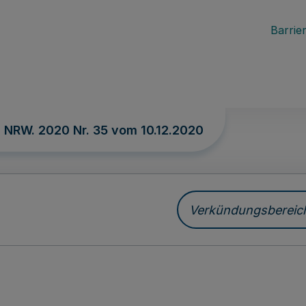
Barrier
. NRW. 2020 Nr. 35 vom
10.12.2020
Verkündungsbereich 