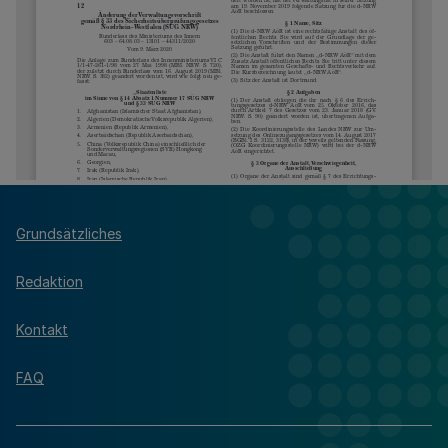
Grundsätzliches
Redaktion
Kontakt
FAQ