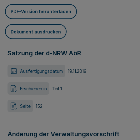
PDF-Version herunterladen
Dokument ausdrucken
Satzung der d-NRW AöR
Ausfertigungsdatum
19.11.2019
Erschienen in
Teil 1
Seite
152
Änderung der Verwaltungsvorschrift