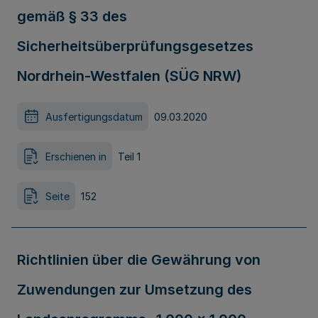
gemäß § 33 des
Sicherheitsüberprüfungsgesetzes
Nordrhein-Westfalen (SÜG NRW)
Ausfertigungsdatum
09.03.2020
Erschienen in
Teil 1
Seite
152
Richtlinien über die Gewährung von
Zuwendungen zur Umsetzung des