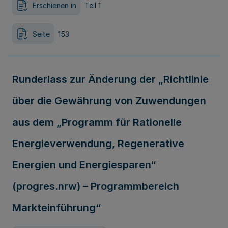
Erschienen in
Teil 1
Seite
153
Runderlass zur Änderung der „Richtlinie
über die Gewährung von Zuwendungen
aus dem „Programm für Rationelle
Energieverwendung, Regenerative
Energien und Energiesparen“
(progres.nrw) – Programmbereich
Markteinführung“