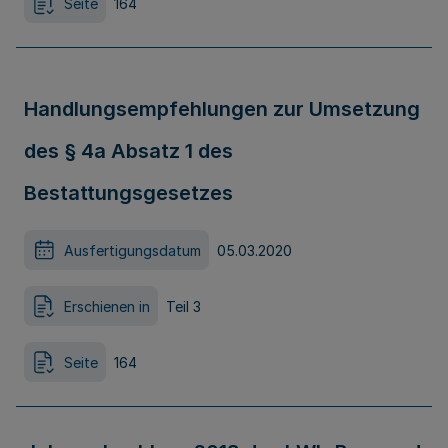
Seite
164
Handlungsempfehlungen zur Umsetzung
des § 4a Absatz 1 des
Bestattungsgesetzes
Ausfertigungsdatum
05.03.2020
Erschienen in
Teil 3
Seite
164