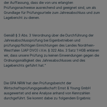
der Auffassung, dass die von uns erlangten
Prüfungsnachweise ausreichend und geeignet sind, um als
Grundlage für Prüfungsurteile zum Jahresabschluss und zum
Lagebericht zu dienen.
Gemäß § 3 Abs. 3 Verordnung über die Durchführung der
Jahresabschlussprüfung bei Eigenbetrieben und
prüfungspflichtigen Einrichtungen des Landes Nordrhein-
Westfalen (JAP DVO) i.V.m. § 322 Abs. 3 Satz 1 HGB erklären
wir, dass unsere Prüfung zu keinen Einwendungen gegen die
Ordnungsmäßigkeit des Jahresabschlusses und des
Lageberichts geführt hat.“
Die GPA NRW hat den Prüfungsbericht der
Wirtschaftsprüfungsgesellschaft Ernst & Young GmbH
ausgewertet und eine Analyse anhand von Kennzahlen
durchgeführt. Sie kommt dabei zu folgendem Ergebnis: