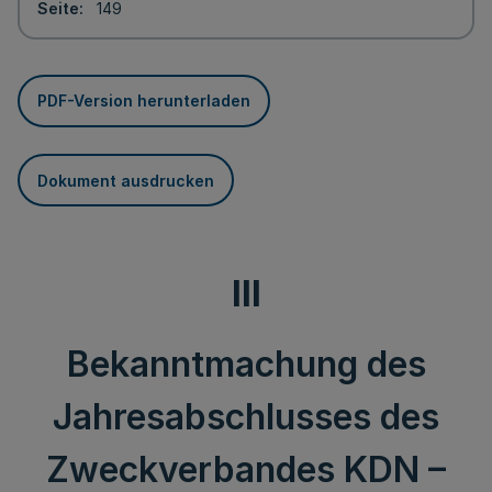
Seite
149
PDF-Version herunterladen
Dokument ausdrucken
III
Bekanntmachung des
Jahresabschlusses des
Zweckverbandes KDN –