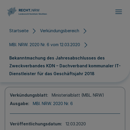
Direkt zum Inhalt
Startseite
Verkündungsbereich
MBl. NRW. 2020 Nr. 6 vom 12.03.2020
Bekanntmachung des Jahresabschlusses des
Zweckverbandes KDN – Dachverband kommunaler IT-
Dienstleister für das Geschäftsjahr 2018
Verkündungsblatt
Ministerialblatt (MBL. NRW)
Ausgabe
MBl. NRW. 2020 Nr. 6
Veröffentlichungsdatum
12.03.2020