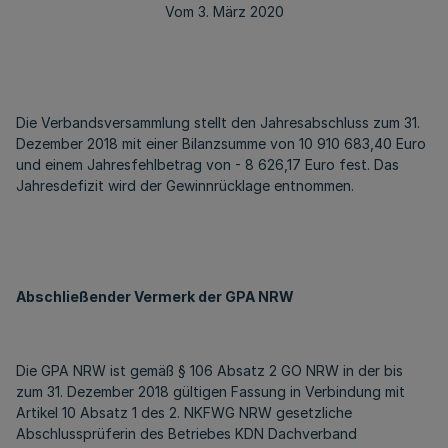
Vom 3. März 2020
Die Verbandsversammlung stellt den Jahresabschluss zum 31.
Dezember 2018 mit einer Bilanzsumme von 10 910 683,40 Euro
und einem Jahresfehlbetrag von - 8 626,17 Euro fest. Das
Jahresdefizit wird der Gewinnrücklage entnommen.
Abschließender Vermerk der GPA NRW
Die GPA NRW ist gemäß § 106 Absatz 2 GO NRW in der bis
zum 31. Dezember 2018 gültigen Fassung in Verbindung mit
Artikel 10 Absatz 1 des 2. NKFWG NRW gesetzliche
Abschlussprüferin des Betriebes KDN Dachverband