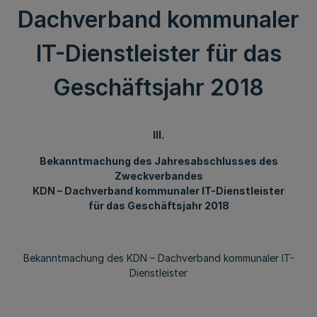
Dachverband kommunaler
IT-Dienstleister für das
Geschäftsjahr 2018
III.
Bekanntmachung des Jahresabschlusses des
Zweckverbandes
KDN – Dachverband kommunaler IT-Dienstleister
für das Geschäftsjahr 2018
Bekanntmachung des KDN – Dachverband kommunaler IT-
Dienstleister