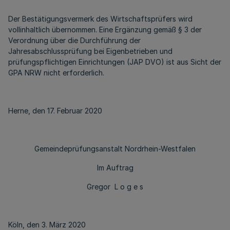
Der Bestätigungsvermerk des Wirtschaftsprüfers wird
vollinhaltlich übernommen. Eine Ergänzung gemäß § 3 der
Verordnung über die Durchführung der
Jahresabschlussprüfung bei Eigenbetrieben und
prüfungspflichtigen Einrichtungen (JAP DVO) ist aus Sicht der
GPA NRW nicht erforderlich.
Herne, den 17. Februar 2020
Gemeindeprüfungsanstalt Nordrhein-Westfalen
Im Auftrag
Gregor L o g e s
Köln, den 3. März 2020