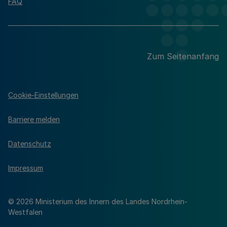
FAQ
Zum Seitenanfang
Cookie-Einstellungen
Barriere melden
Datenschutz
Impressum
© 2026 Ministerium des Innern des Landes Nordrhein-
Westfalen