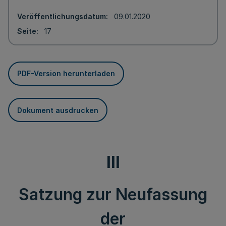
Veröffentlichungsdatum
09.01.2020
Seite
17
PDF-Version herunterladen
Dokument ausdrucken
III
Satzung zur Neufassung
der