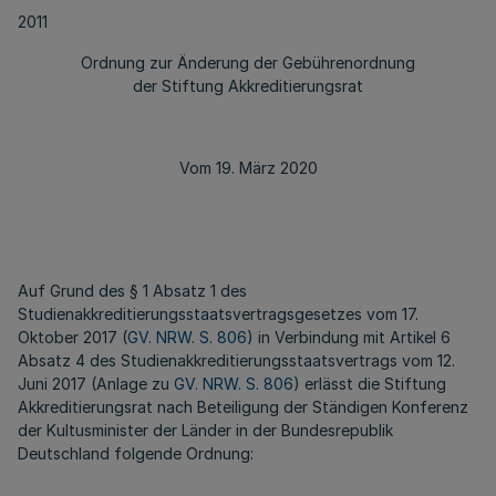
2011
Ordnung zur Änderung der Gebührenordnung
der Stiftung Akkreditierungsrat
Vom 19. März 2020
Auf Grund des § 1 Absatz 1 des
Studienakkreditierungsstaatsvertragsgesetzes vom 17.
Oktober 2017 (
GV. NRW. S. 806
) in Verbindung mit Artikel 6
Absatz 4 des Studienakkreditierungsstaatsvertrags vom 12.
Juni 2017 (Anlage zu
GV. NRW. S. 806
) erlässt die Stiftung
Akkreditierungsrat nach Beteiligung der Ständigen Konferenz
der Kultusminister der Länder in der Bundesrepublik
Deutschland folgende Ordnung: