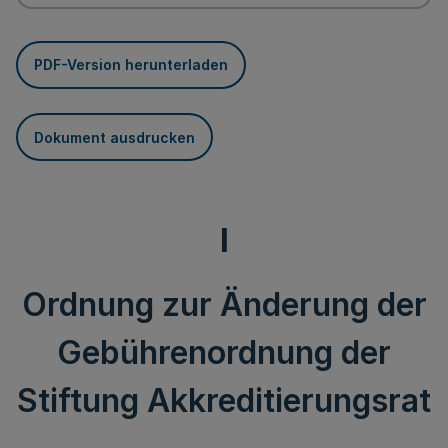
PDF-Version herunterladen
Dokument ausdrucken
I
Ordnung zur Änderung der
Gebührenordnung der
Stiftung Akkreditierungsrat