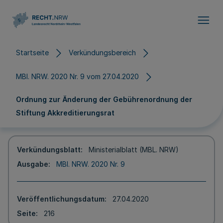
Direkt zum Inhalt
Startseite
Verkündungsbereich
MBl. NRW. 2020 Nr. 9 vom 27.04.2020
Ordnung zur Änderung der Gebührenordnung der
Stiftung Akkreditierungsrat
Verkündungsblatt
Ministerialblatt (MBL. NRW)
Ausgabe
MBl. NRW. 2020 Nr. 9
Veröffentlichungsdatum
27.04.2020
Seite
216