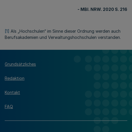
- MBl. NRW. 2020 S. 216
[1]
Als „Hochschulen“ im Sinne dieser Ordnung werden auch
Berufsakademien und Verwaltungshochschulen verstanden.
Grundsätzliches
Redaktion
Kontakt
FAQ