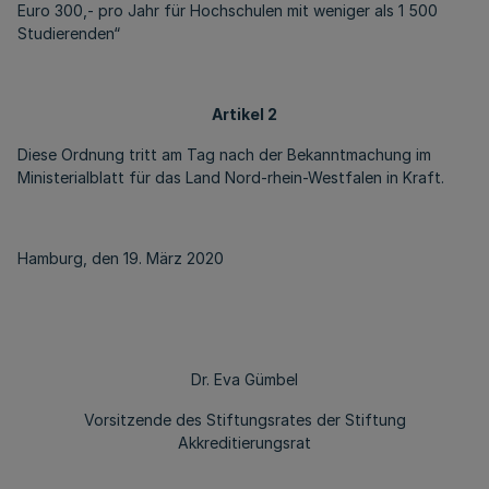
Euro 300,- pro Jahr für Hochschulen mit weniger als 1 500
Studierenden“
Artikel 2
Diese Ordnung tritt am Tag nach der Bekanntmachung im
Ministerialblatt für das Land Nord-rhein-Westfalen in Kraft.
Hamburg, den 19. März 2020
Dr. Eva Gümbel
Vorsitzende des Stiftungsrates der Stiftung
Akkreditierungsrat