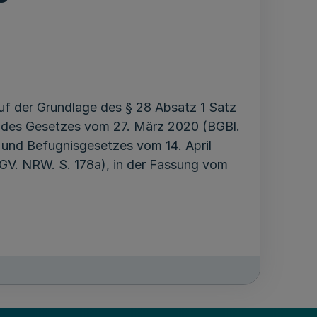
uf der Grundlage des § 28 Absatz 1 Satz
 3 des Gesetzes vom 27. März 2020 (BGBl.
 und Befugnisgesetzes vom 14. April
V. NRW. S. 178a), in der Fassung vom