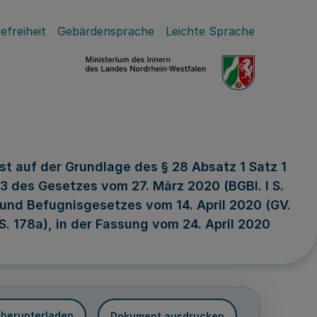
efreiheit
Gebärdensprache
Leichte Sprache
st auf der Grundlage des § 28 Absatz 1 Satz 1
 3 des Gesetzes vom 27. März 2020 (BGBl. I S.
 und Befugnisgesetzes vom 14. April 2020 (GV.
. 178a), in der Fassung vom 24. April 2020
 herunterladen
Dokument ausdrucken