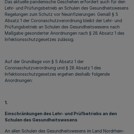
Das aktuelle pandemische Geschehen erfordert auch für den
Lehr- und Prüfungsbetrieb an Schulen des Gesundheitswesens
Regelungen zum Schutz vor Neuinfizierungen. Gemäß § 5
Absatz 1 der Coronaschutzverordnung bleibt der Lehr- und
Prüfungsbetrieb an Schulen des Gesundheitswesens nach
Maßgabe gesonderter Anordnungen nach § 28 Absatz 1 des
Infektionsschutzgesetzes zulässig.
Auf der Grundlage von § 5 Absatz 1 der
Coronaschutzverordnung und § 28 Absatz 1 des
Infektionsschutzgesetzes ergehen deshalb folgende
Anordnungen:
1.
Einschränkungen des Lehr- und Prüfbetriebs an den
Schulen des Gesundheitswesens
An allen Schulen des Gesundheitswesens im Land Nordrhein-