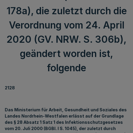
178a), die zuletzt durch die
Verordnung vom 24. April
2020 (GV. NRW. S. 306b),
geändert worden ist,
folgende
2128
Das Ministerium für Arbeit, Gesundheit und Soziales des
Landes Nordrhein-Westfalen erlässt auf der Grundlage
des § 28 Absatz 1 Satz 1 des Infektionsschutzgesetzes
vom 20. Juli 2000 (BGBl. I S. 1045), der zuletzt durch