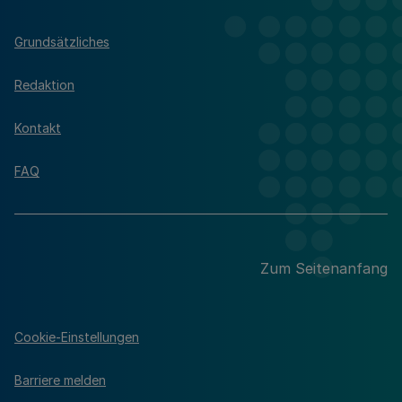
Grundsätzliches
Redaktion
Kontakt
FAQ
Zum Seitenanfang
Cookie-Einstellungen
Barriere melden