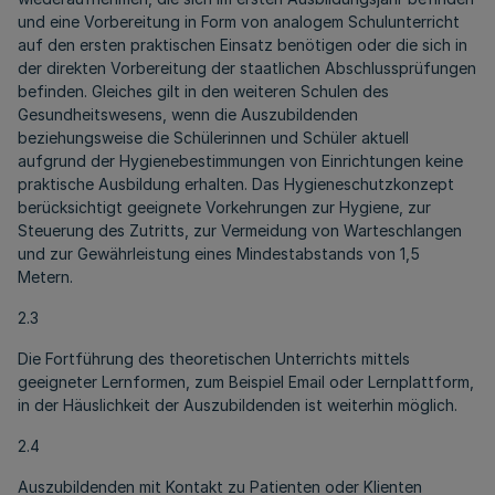
und eine Vorbereitung in Form von analogem Schulunterricht
auf den ersten praktischen Einsatz benötigen oder die sich in
der direkten Vorbereitung der staatlichen Abschlussprüfungen
befinden. Gleiches gilt in den weiteren Schulen des
Gesundheitswesens, wenn die Auszubildenden
beziehungsweise die Schülerinnen und Schüler aktuell
aufgrund der Hygienebestimmungen von Einrichtungen keine
praktische Ausbildung erhalten. Das Hygieneschutzkonzept
berücksichtigt geeignete Vorkehrungen zur Hygiene, zur
Steuerung des Zutritts, zur Vermeidung von Warteschlangen
und zur Gewährleistung eines Mindestabstands von 1,5
Metern.
2.3
Die Fortführung des theoretischen Unterrichts mittels
geeigneter Lernformen, zum Beispiel Email oder Lernplattform,
in der Häuslichkeit der Auszubildenden ist weiterhin möglich.
2.4
Auszubildenden mit Kontakt zu Patienten oder Klienten