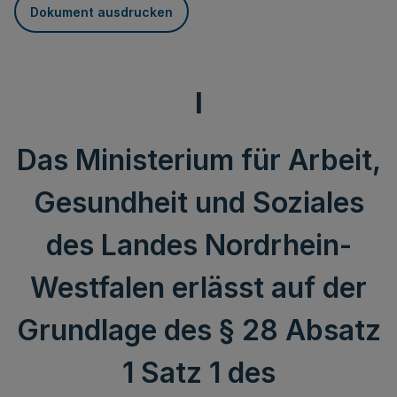
Dokument ausdrucken
I
Das Ministerium für Arbeit,
Gesundheit und Soziales
des Landes Nordrhein-
Westfalen erlässt auf der
Grundlage des § 28 Absatz
1 Satz 1 des