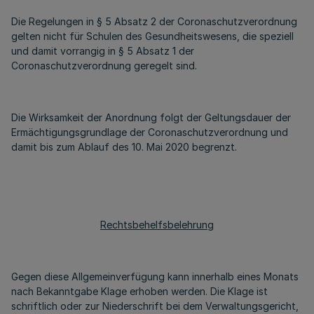
Die Regelungen in § 5 Absatz 2 der Coronaschutzverordnung
gelten nicht für Schulen des Gesundheitswesens, die speziell
und damit vorrangig in § 5 Absatz 1 der
Coronaschutzverordnung geregelt sind.
Die Wirksamkeit der Anordnung folgt der Geltungsdauer der
Ermächtigungsgrundlage der Coronaschutzverordnung und
damit bis zum Ablauf des 10. Mai 2020 begrenzt.
Rechtsbehelfsbelehrung
Gegen diese Allgemeinverfügung kann innerhalb eines Monats
nach Bekanntgabe Klage erhoben werden. Die Klage ist
schriftlich oder zur Niederschrift bei dem Verwaltungsgericht,