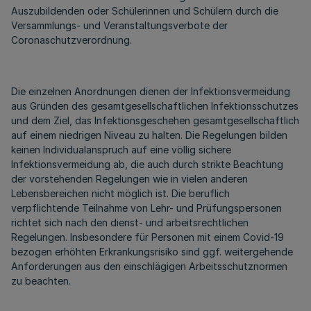
Auszubildenden oder Schülerinnen und Schülern durch die
Versammlungs- und Veranstaltungsverbote der
Coronaschutzverordnung.
Die einzelnen Anordnungen dienen der Infektionsvermeidung
aus Gründen des gesamtgesellschaftlichen Infektionsschutzes
und dem Ziel, das Infektionsgeschehen gesamtgesellschaftlich
auf einem niedrigen Niveau zu halten. Die Regelungen bilden
keinen Individualanspruch auf eine völlig sichere
Infektionsvermeidung ab, die auch durch strikte Beachtung
der vorstehenden Regelungen wie in vielen anderen
Lebensbereichen nicht möglich ist. Die beruflich
verpflichtende Teilnahme von Lehr- und Prüfungspersonen
richtet sich nach den dienst- und arbeitsrechtlichen
Regelungen. Insbesondere für Personen mit einem Covid-19
bezogen erhöhten Erkrankungsrisiko sind ggf. weitergehende
Anforderungen aus den einschlägigen Arbeitsschutznormen
zu beachten.