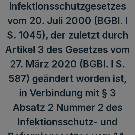
Infektionsschutzgesetzes
vom 20. Juli 2000 (BGBl. I
S. 1045), der zuletzt durch
Artikel 3 des Gesetzes vom
27. März 2020 (BGBl. I S.
587) geändert worden ist,
in Verbindung mit § 3
Absatz 2 Nummer 2 des
Infektionsschutz- und