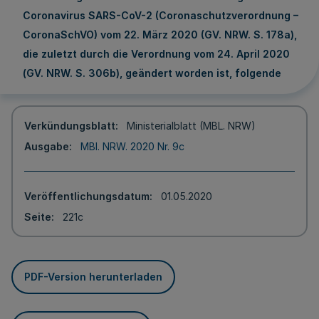
Coronavirus SARS-CoV-2 (Coronaschutzverordnung –
CoronaSchVO) vom 22. März 2020 (GV. NRW. S. 178a),
die zuletzt durch die Verordnung vom 24. April 2020
(GV. NRW. S. 306b), geändert worden ist, folgende
Verkündungsblatt
Ministerialblatt (MBL. NRW)
Ausgabe
MBl. NRW. 2020 Nr. 9c
Veröffentlichungsdatum
01.05.2020
Seite
221c
PDF-Version herunterladen