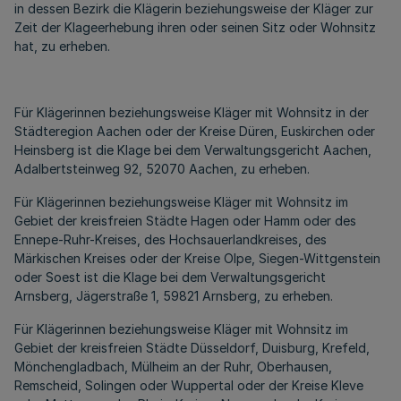
in dessen Bezirk die Klägerin beziehungsweise der Kläger zur
Zeit der Klageerhebung ihren oder seinen Sitz oder Wohnsitz
hat, zu erheben.
Für Klägerinnen beziehungsweise Kläger mit Wohnsitz in der
Städteregion Aachen oder der Kreise Düren, Euskirchen oder
Heinsberg ist die Klage bei dem Verwaltungsgericht Aachen,
Adalbertsteinweg 92, 52070 Aachen, zu erheben.
Für Klägerinnen beziehungsweise Kläger mit Wohnsitz im
Gebiet der kreisfreien Städte Hagen oder Hamm oder des
Ennepe-Ruhr-Kreises, des Hochsauerlandkreises, des
Märkischen Kreises oder der Kreise Olpe, Siegen-Wittgenstein
oder Soest ist die Klage bei dem Verwaltungsgericht
Arnsberg, Jägerstraße 1, 59821 Arnsberg, zu erheben.
Für Klägerinnen beziehungsweise Kläger mit Wohnsitz im
Gebiet der kreisfreien Städte Düsseldorf, Duisburg, Krefeld,
Mönchengladbach, Mülheim an der Ruhr, Oberhausen,
Remscheid, Solingen oder Wuppertal oder der Kreise Kleve