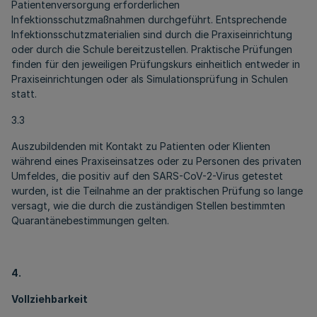
Patientenversorgung erforderlichen
Infektionsschutzmaßnahmen durchgeführt. Entsprechende
Infektionsschutzmaterialien sind durch die Praxiseinrichtung
oder durch die Schule bereitzustellen. Praktische Prüfungen
finden für den jeweiligen Prüfungskurs einheitlich entweder in
Praxiseinrichtungen oder als Simulationsprüfung in Schulen
statt.
3.3
Auszubildenden mit Kontakt zu Patienten oder Klienten
während eines Praxiseinsatzes oder zu Personen des privaten
Umfeldes, die positiv auf den SARS-CoV-2-Virus getestet
wurden, ist die Teilnahme an der praktischen Prüfung so lange
versagt, wie die durch die zuständigen Stellen bestimmten
Quarantänebestimmungen gelten.
4.
Vollziehbarkeit