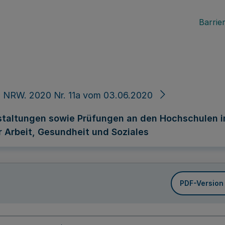
Barrier
 NRW. 2020 Nr. 11a vom 03.06.2020
staltungen sowie Prüfungen an den Hochschulen 
 Arbeit, Gesundheit und Soziales
PDF-Version