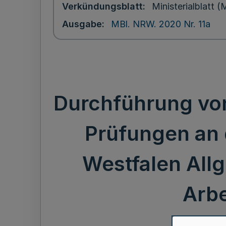
Verkündungsblatt
Ministerialblatt
Ausgabe
MBl. NRW. 2020 Nr. 11a
Durchführung von
Prüfungen an 
Westfalen All
Arbe