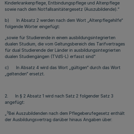
Kinderkrankenpflege, Entbindungspflege und Altenpflege
sowie nach dem Notfallsanitätergesetz (Auszubildende)
.
“
b) In Absatz 2 werden nach dem Wort „Altenpflegehilfe“
folgende Wörter eingefügt:
„sowie für Studierende in einem ausbildungsintegrierten
dualen Studium, die vom Geltungsbereich des Tarifvertrages
für dual Studierende der Länder in ausbildungsintegrierten
dualen Studiengängen (TVdS-L) erfasst sind“
c) In Absatz 4 wird das Wort „gültigen“ durch das Wort
„geltenden“ ersetzt.
2. In § 2 Absatz 1 wird nach Satz 2 folgender Satz 3
angefügt:
3
„
Bei Auszubildenden nach dem Pflegeberufegesetz enthält
der Ausbildungsvertrag darüber hinaus Angaben über: