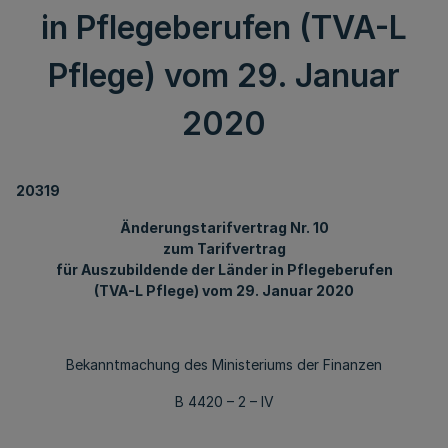
in Pflegeberufen (TVA-L
Pflege) vom 29. Januar
2020
20319
Änderungstarifvertrag Nr. 10
zum Tarifvertrag
für Auszubildende der Länder in Pflegeberufen
(TVA-L Pflege) vom 29. Januar 2020
Bekanntmachung des Ministeriums der Finanzen
B 4420 – 2 – IV