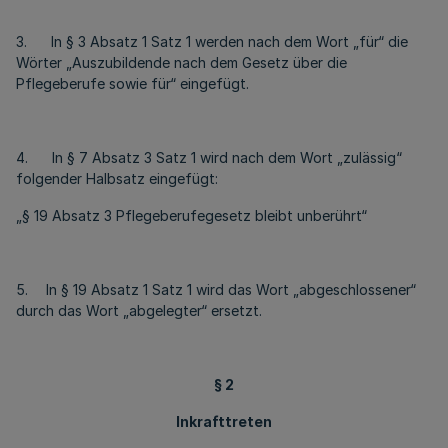
3. In § 3 Absatz 1 Satz 1 werden nach dem Wort „für“ die
Wörter „Auszubildende nach dem Gesetz über die
Pflegeberufe sowie für“ eingefügt.
4. In § 7 Absatz 3 Satz 1 wird nach dem Wort „zulässig“
folgender Halbsatz eingefügt:
„§ 19 Absatz 3 Pflegeberufegesetz bleibt unberührt“
5.
In § 19 Absatz 1 Satz 1 wird das Wort „abgeschlossener“
durch das Wort „abgelegter“ ersetzt.
§ 2
Inkrafttreten