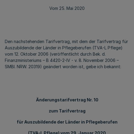
Vom 25. Mai 2020
Den nachstehenden Tarifvertrag, mit dem der Tarifvertrag für
Auszubildende der Länder in Pflegeberufen (TVA-L Pflege)
vom 12. Oktober 2006 (veröffentlicht durch Bek. d.
Finanzministeriums – B 4420-2-IV - v. 8. November 2006 –
SMBl. NRW. 20319) geändert worden ist, gebe ich bekannt:
Änderungstarifvertrag Nr. 10
zum Tarifvertrag
für Auszubildende der Länder in Pflegeberufen
(TVA-L Pflege) vom 29. Januar 2020