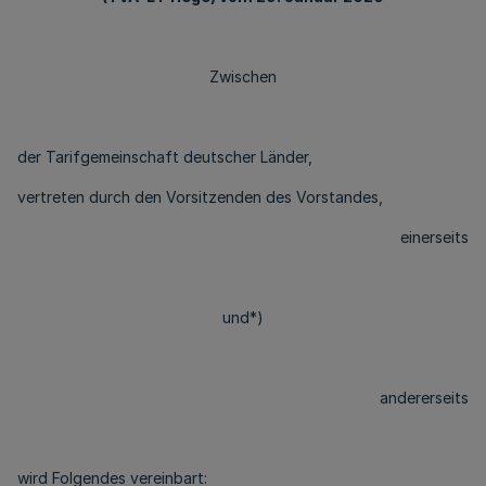
Zwischen
der Tarifgemeinschaft deutscher Länder,
vertreten durch den Vorsitzenden des Vorstandes,
einerseits
und*)
andererseits
wird Folgendes vereinbart: