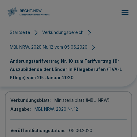
Direkt zum Inhalt
Startseite
Verkündungsbereich
MBl. NRW. 2020 Nr. 12 vom 05.06.2020
Änderungstarifvertrag Nr. 10 zum Tarifvertrag für
Auszubildende der Länder in Pflegeberufen (TVA-L
Pflege) vom 29. Januar 2020
Verkündungsblatt
Ministerialblatt (MBL. NRW)
Ausgabe
MBl. NRW. 2020 Nr. 12
Veröffentlichungsdatum
05.06.2020