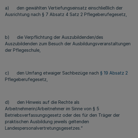
a) den gewählten Vertiefungseinsatz einschließlich der
Ausrichtung nach § 7 Absatz 4 Satz 2 Pflegeberufegesetz,
b) die Verpflichtung der Auszubildenden/des
Auszubildenden zum Besuch der Ausbildungsveranstaltungen
der Pflegeschule,
c) den Umfang etwaiger Sachbezüge nach
§ 19 Absatz 2
Pflegeberufegesetz,
d) den Hinweis auf die Rechte als
Arbeitnehmerin/Arbeitnehmer im Sinne von § 5
Betriebsverfassungsgesetz oder des für den Träger der
praktischen Ausbildung jeweils geltenden
Landespersonalvertretungsgesetzes.“