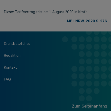
Dieser Tarifvertrag tritt am 1. August 2020 in Kraft.
-
MBl. NRW. 2020 S. 276
Grundsätzliches
Redaktion
Kontakt
FAQ
Zum Seitenanfang