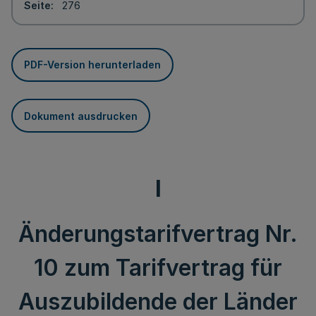
Seite
276
PDF-Version herunterladen
Dokument ausdrucken
I
Änderungstarifvertrag Nr.
10 zum Tarifvertrag für
Auszubildende der Länder