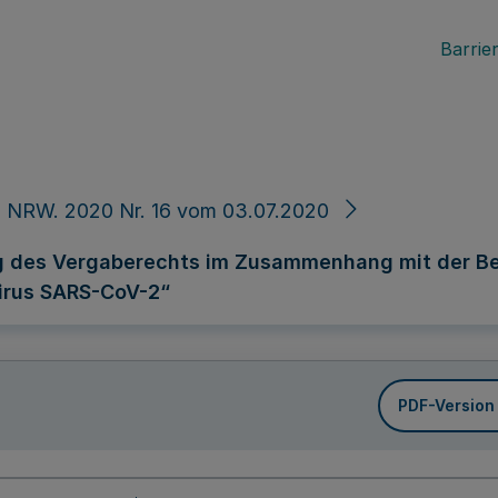
Barrier
 NRW. 2020 Nr. 16 vom 03.07.2020
 des Vergaberechts im Zusammenhang mit der Be
irus SARS-CoV-2“
PDF-Version