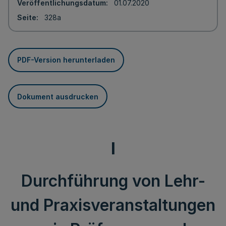
Veröffentlichungsdatum
01.07.2020
Seite
328a
PDF-Version herunterladen
Dokument ausdrucken
I
Durchführung von Lehr-
und Praxisveranstaltungen