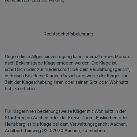
Rechtsbehelfsbelehrung
Gegen diese Allgemeinverfügung kann innerhalb eines Monats
nach Bekanntgabe Klage erhoben werden. Die Klage ist
schriftlich oder zur Niederschrift bei dem Verwaltungsgericht,
in dessen Bezirk die Klägerin beziehungsweise der Kläger zur
Zeit der Klageerhebung ihren oder seinen Sitz oder Wohnsitz
hat, zu erheben.
Für Klägerinnen beziehungsweise Kläger mit Wohnsitz in der
Städteregion Aachen oder der Kreise Düren, Euskirchen oder
Heinsberg ist die Klage bei dem Verwaltungsgericht Aachen,
Adalbertsteinweg 92, 52070 Aachen, zu erheben.