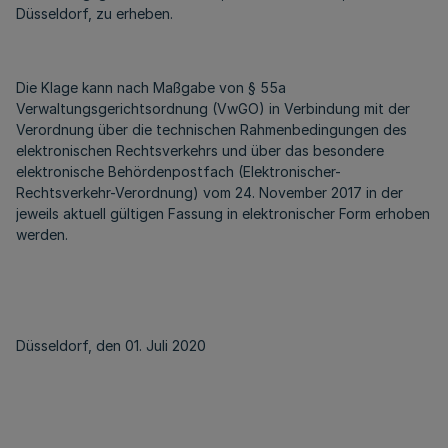
Düsseldorf, zu erheben.
Die Klage kann nach Maßgabe von § 55a
Verwaltungsgerichtsordnung (VwGO) in Verbindung mit der
Verordnung über die technischen Rahmenbedingungen des
elektronischen Rechtsverkehrs und über das besondere
elektronische Behördenpostfach (Elektronischer-
Rechtsverkehr-Verordnung) vom 24. November 2017 in der
jeweils aktuell gültigen Fassung in elektronischer Form erhoben
werden.
Düsseldorf, den 01. Juli 2020