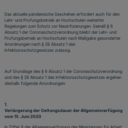
Das aktuelle pandemische Geschehen erfordert auch für den
Lehr- und Prüfungsbetrieb an Hochschulen weiterhin
Regelungen zum Schutz vor Neuinfizierungen. Gemäß § 6
Absatz 1 der Coronaschutzverordnung bleibt der Lehr- und
Prüfungsbetrieb an Hochschulen nach Maßgabe gesonderter
Anordnungen nach § 28 Absatz 1 des
Infektionsschutzgesetzes zulässig.
Auf Grundlage des § 6 Absatz 1 der Coronaschutzverordnung
und des § 28 Absatz 1 des Infektionsschutzgesetzes ergehen
deshalb folgende Anordnungen:
1.
Verlängerung der Geltungsdauer der Allgemeinverfügung
vom 15. Juni 2020
In Ziffer 9 der Allgemeinverfügung des Ministeriums für Arbeit,