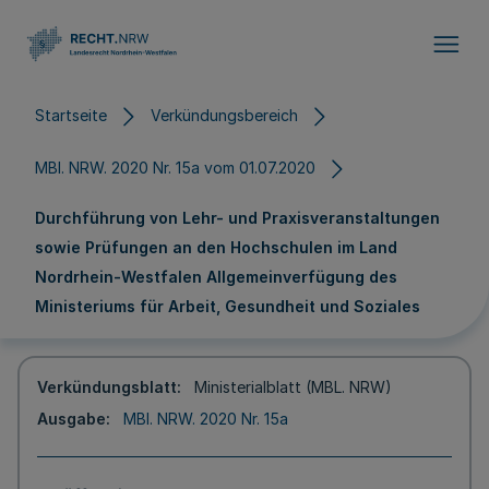
Direkt zum Inhalt
Startseite
Verkündungsbereich
MBl. NRW. 2020 Nr. 15a vom 01.07.2020
Durchführung von Lehr- und Praxisveranstaltungen
sowie Prüfungen an den Hochschulen im Land
Nordrhein-Westfalen Allgemeinverfügung des
Ministeriums für Arbeit, Gesundheit und Soziales
Verkündungsblatt
Ministerialblatt (MBL. NRW)
Ausgabe
MBl. NRW. 2020 Nr. 15a