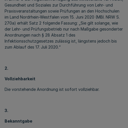
Gesundheit und Soziales zur Durchführung von Lehr- und
Praxisveranstaltungen sowie Prüfungen an den Hochschulen
im Land Nordrhein-Westfalen vom 15. Juni 2020 (MBl. NRW S.
270a) erhält Satz 2 folgende Fassung: „Sie gilt solange, wie
der Lehr- und Prüfungsbetrieb nur nach Maßgabe gesonderter
Anordnungen nach § 28 Absatz 1 des
Infektionsschutzgesetzes zulässig ist, längstens jedoch bis
zum Ablauf des 17. Juli 2020.“
2.
Vollziehbarkeit
Die vorstehende Anordnung ist sofort vollziehbar.
3.
Bekanntgabe