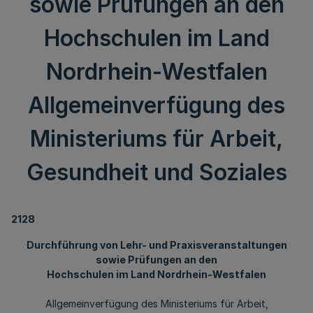
sowie Prüfungen an den
Hochschulen im Land
Nordrhein-Westfalen
Allgemeinverfügung des
Ministeriums für Arbeit,
Gesundheit und Soziales
2128
Durchführung von Lehr- und Praxisveranstaltungen
sowie Prüfungen an den
Hochschulen im Land Nordrhein-Westfalen
Allgemeinverfügung des Ministeriums für Arbeit,