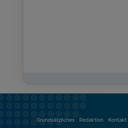
Grundsätzliches
Redaktion
Kontakt