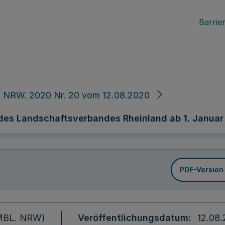
Barrier
. NRW. 2020 Nr. 20 vom 12.08.2020
des Landschaftsverbandes Rheinland ab 1. Januar
PDF-Version
 (MBL. NRW)
Veröffentlichungsdatum
12.08