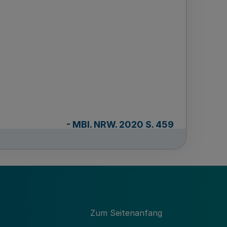
-
MBl. NRW. 2020 S. 459
Zum Seitenanfang