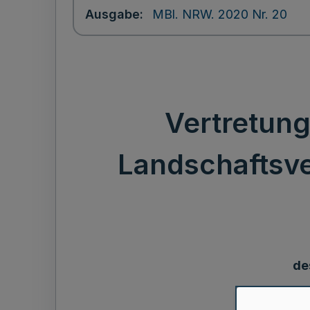
Ausgabe
MBl. NRW. 2020 Nr. 20
Vertretun
Landschaftsve
de