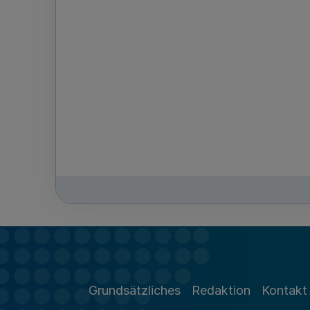
Grundsätzliches
Redaktion
Kontakt