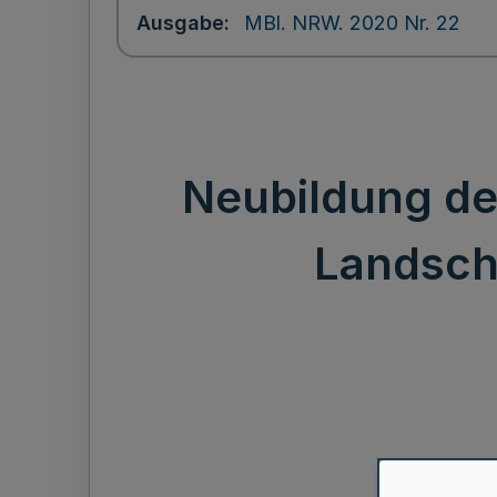
Ausgabe
MBl. NRW. 2020 Nr. 22
Neubildung de
Landsch