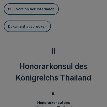
PDF-Version herunterladen
Dokument ausdrucken
II
Honorarkonsul des
Königreichs Thailand
II.
Honorarkonsul des