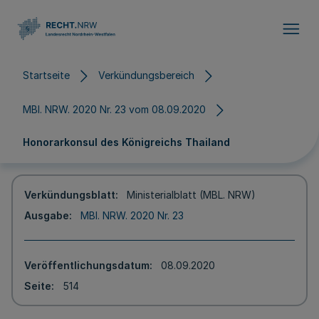
Direkt zum Inhalt
Startseite
Verkündungsbereich
MBl. NRW. 2020 Nr. 23 vom 08.09.2020
Honorarkonsul des Königreichs Thailand
Verkündungsblatt
Ministerialblatt (MBL. NRW)
Ausgabe
MBl. NRW. 2020 Nr. 23
Veröffentlichungsdatum
08.09.2020
Seite
514