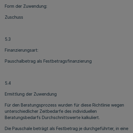
Form der Zuwendung:
Zuschuss
5.3
Finanzierungsart:
Pauschalbetrag als Festbetragsfinanzierung
5.4
Ermittlung der Zuwendung
Für den Beratungsprozess wurden für diese Richtlinie wegen
unterschiedlicher Zeitbedarfe des individuellen
Beratungsbedarfs Durchschnittswerte kalkuliert.
Die Pauschale beträgt als Festbetrag je durchgeführter, in eine