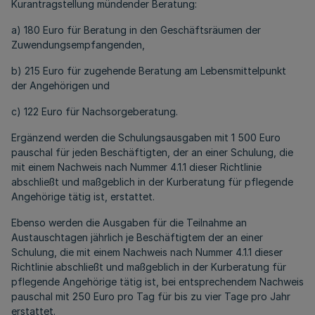
Kurantragstellung mündender Beratung:
a) 180 Euro für Beratung in den Geschäftsräumen der
Zuwendungsempfangenden,
b) 215 Euro für zugehende Beratung am Lebensmittelpunkt
der Angehörigen und
c) 122 Euro für Nachsorgeberatung.
Ergänzend werden die Schulungsausgaben mit 1 500 Euro
pauschal für jeden Beschäftigten, der an einer Schulung, die
mit einem Nachweis nach Nummer 4.1.1 dieser Richtlinie
abschließt und maßgeblich in der Kurberatung für pflegende
Angehörige tätig ist, erstattet.
Ebenso werden die Ausgaben für die Teilnahme an
Austauschtagen jährlich je Beschäftigtem der an einer
Schulung, die mit einem Nachweis nach Nummer 4.1.1 dieser
Richtlinie abschließt und maßgeblich in der Kurberatung für
pflegende Angehörige tätig ist, bei entsprechendem Nachweis
pauschal mit 250 Euro pro Tag für bis zu vier Tage pro Jahr
erstattet.