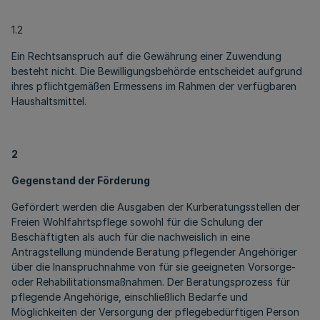
1.2
Ein Rechtsanspruch auf die Gewährung einer Zuwendung
besteht nicht. Die Bewilligungsbehörde entscheidet aufgrund
ihres pflichtgemäßen Ermessens im Rahmen der verfügbaren
Haushaltsmittel.
2
Gegenstand der Förderung
Gefördert werden die Ausgaben der Kurberatungsstellen der
Freien Wohlfahrtspflege sowohl für die Schulung der
Beschäftigten als auch für die nachweislich in eine
Antragstellung mündende Beratung pflegender Angehöriger
über die Inanspruchnahme von für sie geeigneten Vorsorge-
oder Rehabilitationsmaßnahmen. Der Beratungsprozess für
pflegende Angehörige, einschließlich Bedarfe und
Möglichkeiten der Versorgung der pflegebedürftigen Person