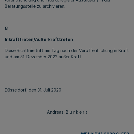
Beratungsstelle zu archivieren.
8
Inkrafttreten/Außerkrafttreten
Diese Richtlinie tritt am Tag nach der Veröffentlichung in Kraft
und am 31. Dezember 2022 außer Kraft.
Düsseldorf, den 31. Juli 2020
Andreas B u r k e r t