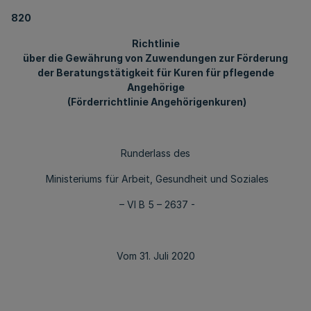
820
Richtlinie
über die Gewährung von Zuwendungen zur Förderung
der Beratungstätigkeit für Kuren für pflegende
Angehörige
(Förderrichtlinie Angehörigenkuren)
Runderlass des
Ministeriums für Arbeit, Gesundheit und Soziales
– VI B 5 – 2637 -
Vom 31. Juli 2020