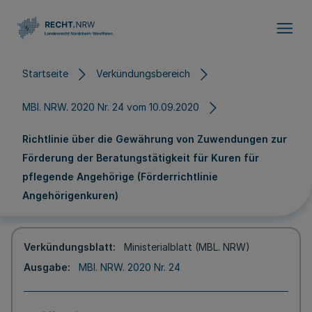
Direkt zum Inhalt
Startseite
Verkündungsbereich
MBl. NRW. 2020 Nr. 24 vom 10.09.2020
Richtlinie über die Gewährung von Zuwendungen zur
Förderung der Beratungstätigkeit für Kuren für
pflegende Angehörige (Förderrichtlinie
Angehörigenkuren)
Verkündungsblatt
Ministerialblatt (MBL. NRW)
Ausgabe
MBl. NRW. 2020 Nr. 24