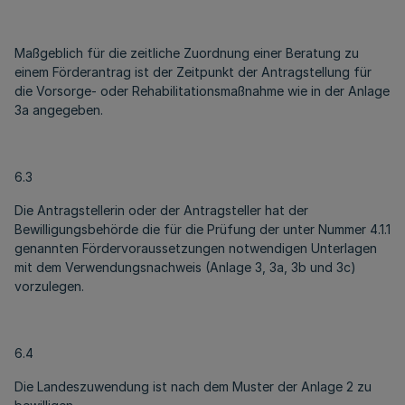
Maßgeblich für die zeitliche Zuordnung einer Beratung zu
einem Förderantrag ist der Zeitpunkt der Antragstellung für
die Vorsorge- oder Rehabilitationsmaßnahme wie in der Anlage
3a angegeben.
6.3
Die Antragstellerin oder der Antragsteller hat der
Bewilligungsbehörde die für die Prüfung der unter Nummer 4.1.1
genannten Fördervoraussetzungen notwendigen Unterlagen
mit dem Verwendungsnachweis (Anlage 3, 3a, 3b und 3c)
vorzulegen.
6.4
Die Landeszuwendung ist nach dem Muster der Anlage 2 zu