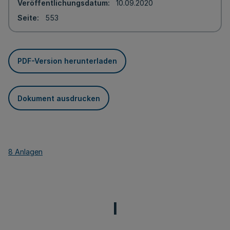
Veröffentlichungsdatum
10.09.2020
Seite
553
PDF-Version herunterladen
Dokument ausdrucken
8 Anlagen
I