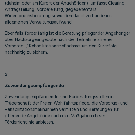
(daheim oder am Kurort der Angehörigen), umfasst Clearing,
Antragstellung, Vorbereitung, gegebenenfalls
Widerspruchsberatung sowie den damit verbundenen
allgemeinen Verwaltungsaufwand.
Ebenfalls förderfähig ist die Beratung pflegender Angehöriger
über Nachsorgeangebote nach der Teilnahme an einer
Vorsorge- / Rehabilitationsmaßnahme, um den Kurerfolg
nachhaltig zu sichern.
3
Zuwendungsempfangende
Zuwendungsempfangende sind Kurberatungsstellen in
Trägerschaft der Freien Wohlfahrtspflege, die Vorsorge- und
Rehabilitationsmaßnahmen vermitteln und Beratungen für
pflegende Angehörige nach den Maßgaben dieser
Förderrichtlinie anbieten.