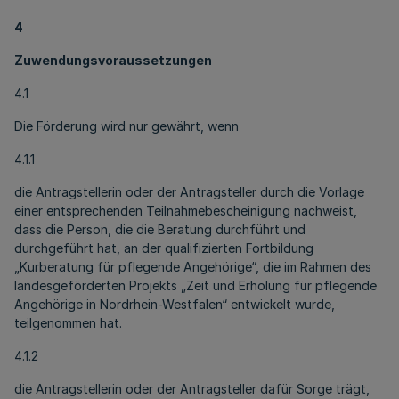
4
Zuwendungsvoraussetzungen
4.1
Die Förderung wird nur gewährt, wenn
4.1.1
die Antragstellerin oder der Antragsteller durch die Vorlage
einer entsprechenden Teilnahmebescheinigung nachweist,
dass die Person, die die Beratung durchführt und
durchgeführt hat, an der qualifizierten Fortbildung
„Kurberatung für pflegende Angehörige“, die im Rahmen des
landesgeförderten Projekts „Zeit und Erholung für pflegende
Angehörige in Nordrhein-Westfalen“ entwickelt wurde,
teilgenommen hat.
4.1.2
die Antragstellerin oder der Antragsteller dafür Sorge trägt,