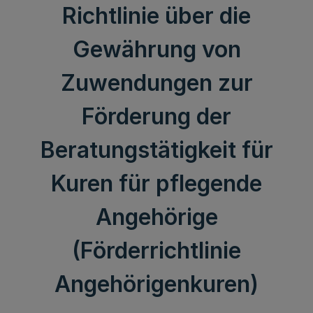
Richtlinie über die
Gewährung von
Zuwendungen zur
Förderung der
Beratungstätigkeit für
Kuren für pflegende
Angehörige
(Förderrichtlinie
Angehörigenkuren)