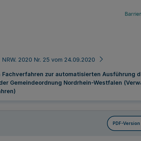
Barrier
. NRW. 2020 Nr. 25 vom 24.09.2020
n Fachverfahren zur automatisierten Ausführung 
 der Gemeindeordnung Nordrhein-Westfalen (Verw
ahren)
PDF-Version