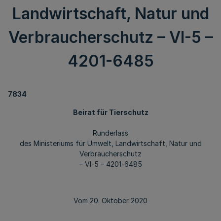
Landwirtschaft, Natur und
Verbraucherschutz – VI-5 –
4201-6485
7834
Beirat für Tierschutz
Runderlass
des Ministeriums für Umwelt, Landwirtschaft, Natur und
Verbraucherschutz
– VI-5 – 4201-6485
Vom 20. Oktober 2020