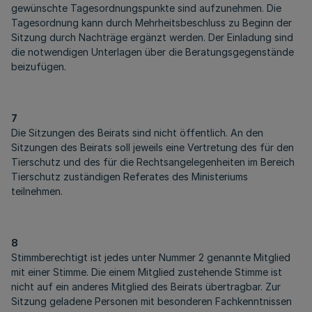
gewünschte Tagesordnungspunkte sind aufzunehmen. Die
Tagesordnung kann durch Mehrheitsbeschluss zu Beginn der
Sitzung durch Nachträge ergänzt werden. Der Einladung sind
die notwendigen Unterlagen über die Beratungsgegenstände
beizufügen.
7
Die Sitzungen des Beirats sind nicht öffentlich. An den
Sitzungen des Beirats soll jeweils eine Vertretung des für den
Tierschutz und des für die Rechtsangelegenheiten im Bereich
Tierschutz zuständigen Referates des Ministeriums
teilnehmen.
8
Stimmberechtigt ist jedes unter Nummer 2 genannte Mitglied
mit einer Stimme. Die einem Mitglied zustehende Stimme ist
nicht auf ein anderes Mitglied des Beirats übertragbar. Zur
Sitzung geladene Personen mit besonderen Fachkenntnissen