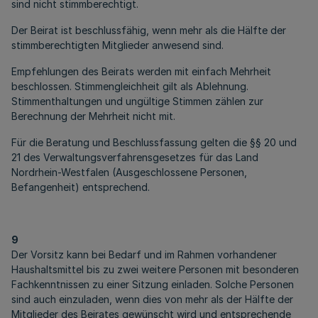
sind nicht stimmberechtigt.
Der Beirat ist beschlussfähig, wenn mehr als die Hälfte der
stimmberechtigten Mitglieder anwesend sind.
Empfehlungen des Beirats werden mit einfach Mehrheit
beschlossen. Stimmengleichheit gilt als Ablehnung.
Stimmenthaltungen und ungültige Stimmen zählen zur
Berechnung der Mehrheit nicht mit.
Für die Beratung und Beschlussfassung gelten die §§ 20 und
21 des Verwaltungsverfahrensgesetzes für das Land
Nordrhein-Westfalen (Ausgeschlossene Personen,
Befangenheit) entsprechend.
9
Der Vorsitz kann bei Bedarf und im Rahmen vorhandener
Haushaltsmittel bis zu zwei weitere Personen mit besonderen
Fachkenntnissen zu einer Sitzung einladen. Solche Personen
sind auch einzuladen, wenn dies von mehr als der Hälfte der
Mitglieder des Beirates gewünscht wird und entsprechende