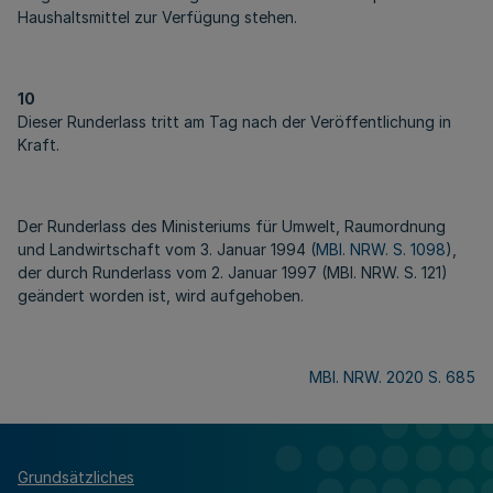
Haushaltsmittel zur Verfügung stehen.
10
Dieser Runderlass tritt am Tag nach der Veröffentlichung in
Kraft.
Der Runderlass des Ministeriums für Umwelt, Raumordnung
und Landwirtschaft vom 3. Januar 1994 (
MBl. NRW. S. 1098
),
der durch Runderlass vom 2. Januar 1997 (MBl. NRW. S. 121)
geändert worden ist, wird aufgehoben.
MBl. NRW. 2020 S. 685
Grundsätzliches