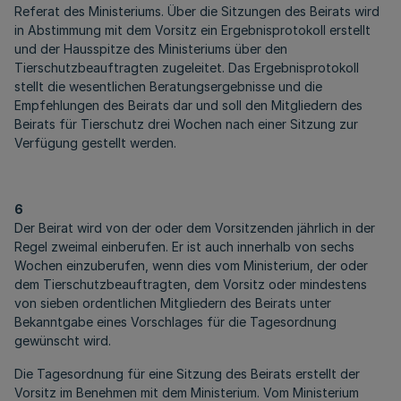
Referat des Ministeriums. Über die Sitzungen des Beirats wird
in Abstimmung mit dem Vorsitz ein Ergebnisprotokoll erstellt
und der Hausspitze des Ministeriums über den
Tierschutzbeauftragten zugeleitet. Das Ergebnisprotokoll
stellt die wesentlichen Beratungsergebnisse und die
Empfehlungen des Beirats dar und soll den Mitgliedern des
Beirats für Tierschutz drei Wochen nach einer Sitzung zur
Verfügung gestellt werden.
6
Der Beirat wird von der oder dem Vorsitzenden jährlich in der
Regel zweimal einberufen. Er ist auch innerhalb von sechs
Wochen einzuberufen, wenn dies vom Ministerium, der oder
dem Tierschutzbeauftragten, dem Vorsitz oder mindestens
von sieben ordentlichen Mitgliedern des Beirats unter
Bekanntgabe eines Vorschlages für die Tagesordnung
gewünscht wird.
Die Tagesordnung für eine Sitzung des Beirats erstellt der
Vorsitz im Benehmen mit dem Ministerium. Vom Ministerium