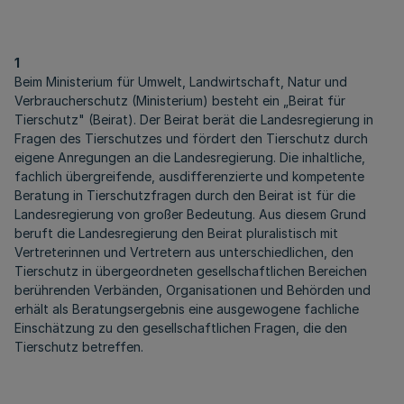
1
Beim Ministerium für Umwelt, Landwirtschaft, Natur und
Verbraucherschutz (Ministerium) besteht ein „Beirat für
Tierschutz" (Beirat). Der Beirat berät die Landesregierung in
Fragen des Tierschutzes und fördert den Tierschutz durch
eigene Anregungen an die Landesregierung. Die inhaltliche,
fachlich übergreifende, ausdifferenzierte und kompetente
Beratung in Tierschutzfragen durch den Beirat ist für die
Landesregierung von großer Bedeutung. Aus diesem Grund
beruft die Landesregierung den Beirat pluralistisch mit
Vertreterinnen und Vertretern aus unterschiedlichen, den
Tierschutz in übergeordneten gesellschaftlichen Bereichen
berührenden Verbänden, Organisationen und Behörden und
erhält als Beratungsergebnis eine ausgewogene fachliche
Einschätzung zu den gesellschaftlichen Fragen, die den
Tierschutz betreffen.