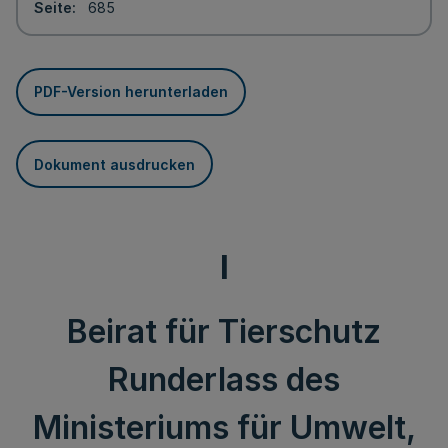
Seite
685
PDF-Version herunterladen
Dokument ausdrucken
I
Beirat für Tierschutz
Runderlass des
Ministeriums für Umwelt,