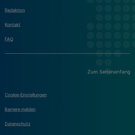
Redaktion
Kontakt
FAQ
Zum Seitenanfang
Cookie-Einstellungen
Barriere melden
Datenschutz