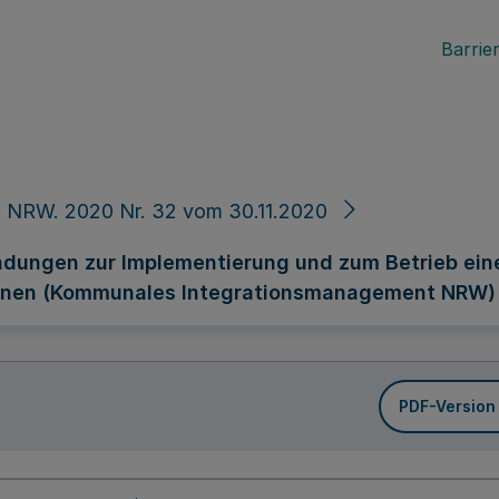
Barrier
 NRW. 2020 Nr. 32 vom 30.11.2020
ndungen zur Implementierung und zum Betrieb ei
unen (Kommunales Integrationsmanagement NRW)
PDF-Version