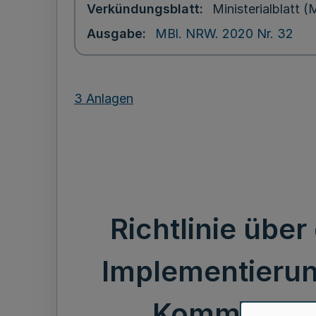
Verkündungsblatt
Ministerialblatt
Ausgabe
MBl. NRW. 2020 Nr. 32
3 Anlagen
Richtlinie üb
Implementierun
Kommunalen