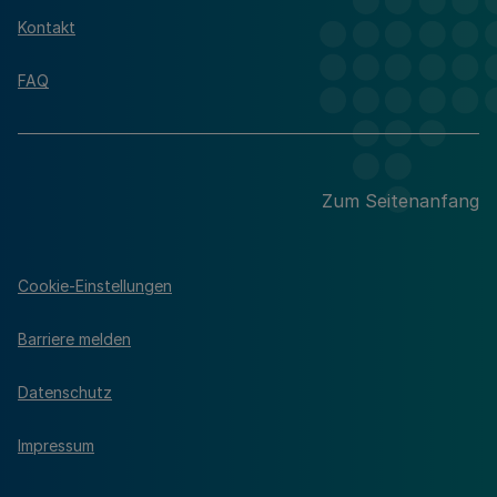
Kontakt
FAQ
Zum Seitenanfang
Cookie-Einstellungen
Barriere melden
Datenschutz
Impressum