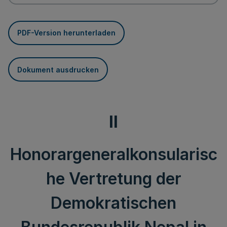
PDF-Version herunterladen
Dokument ausdrucken
II
Honorargeneralkonsularisc
he Vertretung der
Demokratischen