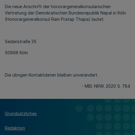
Die neue Anschrift der honorargeneralkonsularischen
Vertretung der Demokratischen Bundesrepublik Nepal in Köln
(Honorargeneralkonsul Ram Pratap Thapa) lautet:
Sedanstraße 35
50668 Köln
Die übrigen Kontaktdaten bleiben unverändert.
- MBl. NRW. 2020 S. 784
Grundsätzliches
Redaktion