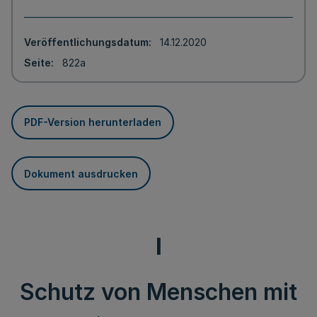
Veröffentlichungsdatum
14.12.2020
Seite
822a
PDF-Version herunterladen
Dokument ausdrucken
I
Schutz von Menschen mit