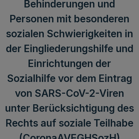
Behinderungen und
Personen mit besonderen
sozialen Schwierigkeiten in
der Eingliederungshilfe und
Einrichtungen der
Sozialhilfe vor dem Eintrag
von SARS-CoV-2-Viren
unter Berücksichtigung des
Rechts auf soziale Teilhabe
(CoronaAVEGHSozH)