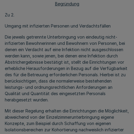
Begründung
Zu 2.
Umgang mit infizierten Personen und Verdachtsfällen
Die jeweils getrennte Unterbringung von eindeutig nicht-
infizierten Bewohnerinnen und Bewohnern von Personen, bei
denen ein Verdacht auf eine Infektion nicht ausgeschlossen
werden kann, sowie jenen, bei denen eine Infektion durch
Abstrichergebnisse bestätigt ist, stellt die Einrichtungen vor
erhebliche Herausforderungen in Bezug auf die Verfügbarkeit
des für die Betreuung erforderlichen Personals. Hierbei ist zu
berücksichtigen, dass die normalerweise bestehenden
leistungs- und ordnungsrechtlichen Anforderungen an
Qualität und Quantität des eingesetzten Personals
herabgesetzt wurden.
Mit dieser Regelung erhalten die Einrichtungen die Möglichkeit,
abweichend von der Einzelzimmerunterbringung eigene
Konzepte, zum Beispiel durch Schaffung von eigenen
Isolationsbereichen zur Kohortierung nachweislich infizierter