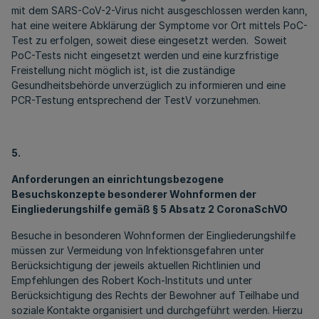
mit dem SARS-CoV-2-Virus nicht ausgeschlossen werden kann,
hat eine weitere Abklärung der Symptome vor Ort mittels PoC-
Test zu erfolgen, soweit diese eingesetzt werden. Soweit
PoC-Tests nicht eingesetzt werden und eine kurzfristige
Freistellung nicht möglich ist, ist die zuständige
Gesundheitsbehörde unverzüglich zu informieren und eine
PCR-Testung entsprechend der TestV vorzunehmen.
5.
Anforderungen an einrichtungsbezogene
Besuchskonzepte besonderer Wohnformen der
Eingliederungshilfe gemäß § 5 Absatz 2 CoronaSchVO
Besuche in besonderen Wohnformen der Eingliederungshilfe
müssen zur Vermeidung von Infektionsgefahren unter
Berücksichtigung der jeweils aktuellen Richtlinien und
Empfehlungen des Robert Koch-Instituts und unter
Berücksichtigung des Rechts der Bewohner auf Teilhabe und
soziale Kontakte organisiert und durchgeführt werden. Hierzu