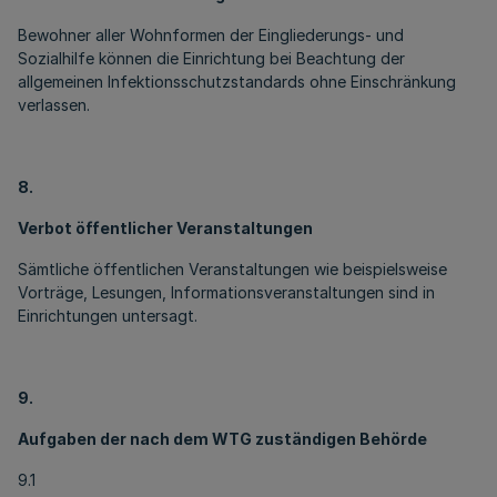
Bewohner aller Wohnformen der Eingliederungs- und
Sozialhilfe können die Einrichtung bei Beachtung der
allgemeinen Infektionsschutzstandards ohne Einschränkung
verlassen.
8.
Verbot öffentlicher Veranstaltungen
Sämtliche öffentlichen Veranstaltungen wie beispielsweise
Vorträge, Lesungen, Informationsveranstaltungen sind in
Einrichtungen untersagt.
9.
Aufgaben der nach dem WTG zuständigen Behörde
9.1