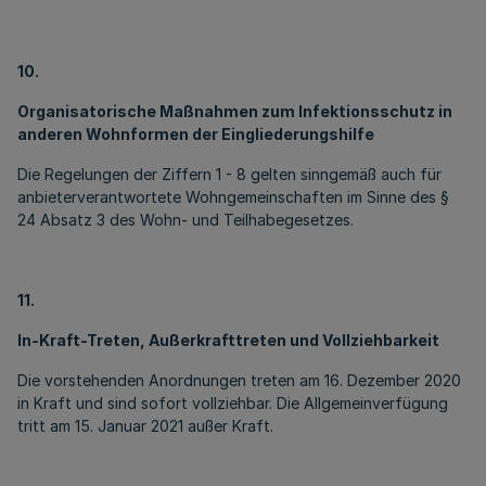
10.
Organisatorische Maßnahmen zum Infektionsschutz in
anderen Wohnformen der Eingliederungshilfe
Die Regelungen der Ziffern 1 - 8 gelten sinngemäß auch für
anbieterverantwortete Wohngemeinschaften im Sinne des §
24 Absatz 3 des Wohn- und Teilhabegesetzes.
11.
In-Kraft-Treten, Außerkrafttreten und Vollziehbarkeit
Die vorstehenden Anordnungen treten am 16. Dezember 2020
in Kraft und sind sofort vollziehbar. Die Allgemeinverfügung
tritt am 15. Januar 2021 außer Kraft.