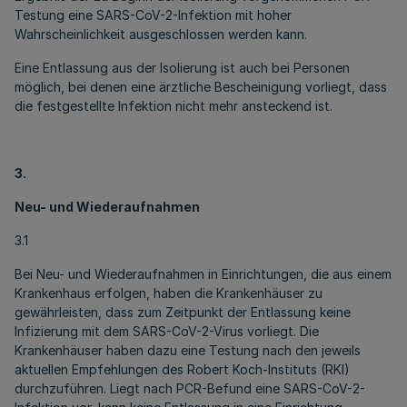
Testung eine SARS-CoV-2-Infektion mit hoher
Wahrscheinlichkeit ausgeschlossen werden kann.
Eine Entlassung aus der Isolierung ist auch bei Personen
möglich, bei denen eine ärztliche Bescheinigung vorliegt, dass
die festgestellte Infektion nicht mehr ansteckend ist.
3.
Neu- und Wiederaufnahmen
3.1
Bei Neu- und Wiederaufnahmen in Einrichtungen, die aus einem
Krankenhaus erfolgen, haben die Krankenhäuser zu
gewährleisten, dass zum Zeitpunkt der Entlassung keine
Infizierung mit dem SARS-CoV-2-Virus vorliegt. Die
Krankenhäuser haben dazu eine Testung nach den jeweils
aktuellen Empfehlungen des Robert Koch-Instituts (RKI)
durchzuführen. Liegt nach PCR-Befund eine SARS-CoV-2-