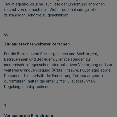
(AVPflegeundBesuche) für Teile der Einrichtung anordnen;
dies ist von der nach dem Wohn- und Teilhabegesetz
zuständigen Behörde zu genehmigen.
6.
Zugangsrechte weiterer Personen
Für die Besuche von Seelsorgerinnen und Seelsorgern,
Betreuerinnen und Betreuern, Dienstleistenden zur
medizinisch-pflegerischen oder palliativen Versorgung und zur
weiteren Grundversorgung (Ärzte, Friseure, Fußpflege) sowie
Personen, die innerhalb der Einrichtung Teilhabeangebote
durchführen, gelten die unter Ziffer 5. aufgeführten
Regelungen entsprechend.
7.
Verlassen der Einrichtung