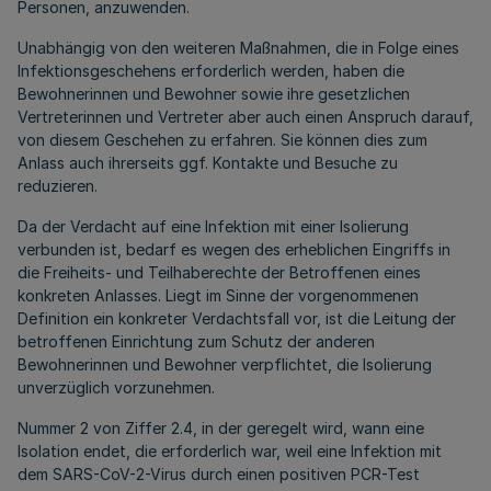
Personen, anzuwenden.
Unabhängig von den weiteren Maßnahmen, die in Folge eines
Infektionsgeschehens erforderlich werden, haben die
Bewohnerinnen und Bewohner sowie ihre gesetzlichen
Vertreterinnen und Vertreter aber auch einen Anspruch darauf,
von diesem Geschehen zu erfahren. Sie können dies zum
Anlass auch ihrerseits ggf. Kontakte und Besuche zu
reduzieren.
Da der Verdacht auf eine Infektion mit einer Isolierung
verbunden ist, bedarf es wegen des erheblichen Eingriffs in
die Freiheits- und Teilhaberechte der Betroffenen eines
konkreten Anlasses. Liegt im Sinne der vorgenommenen
Definition ein konkreter Verdachtsfall vor, ist die Leitung der
betroffenen Einrichtung zum Schutz der anderen
Bewohnerinnen und Bewohner verpflichtet, die Isolierung
unverzüglich vorzunehmen.
Nummer 2 von Ziffer 2.4, in der geregelt wird, wann eine
Isolation endet, die erforderlich war, weil eine Infektion mit
dem SARS-CoV-2-Virus durch einen positiven PCR-Test