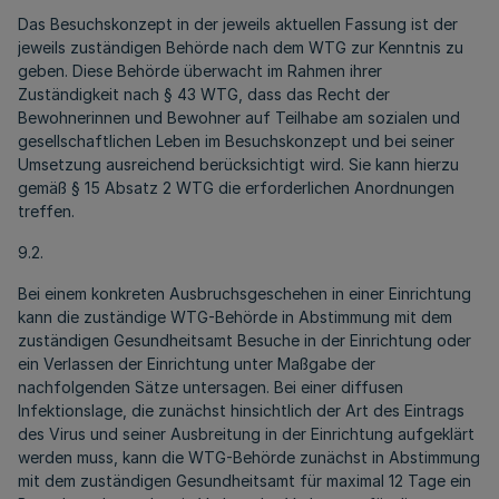
Das Besuchskonzept in der jeweils aktuellen Fassung ist der
jeweils zuständigen Behörde nach dem WTG zur Kenntnis zu
geben. Diese Behörde überwacht im Rahmen ihrer
Zuständigkeit nach § 43 WTG, dass das Recht der
Bewohnerinnen und Bewohner auf Teilhabe am sozialen und
gesellschaftlichen Leben im Besuchskonzept und bei seiner
Umsetzung ausreichend berücksichtigt wird. Sie kann hierzu
gemäß § 15 Absatz 2 WTG die erforderlichen Anordnungen
treffen.
9.2.
Bei einem konkreten Ausbruchsgeschehen in einer Einrichtung
kann die zuständige WTG-Behörde in Abstimmung mit dem
zuständigen Gesundheitsamt Besuche in der Einrichtung oder
ein Verlassen der Einrichtung unter Maßgabe der
nachfolgenden Sätze untersagen. Bei einer diffusen
Infektionslage, die zunächst hinsichtlich der Art des Eintrags
des Virus und seiner Ausbreitung in der Einrichtung aufgeklärt
werden muss, kann die WTG-Behörde zunächst in Abstimmung
mit dem zuständigen Gesundheitsamt für maximal 12 Tage ein