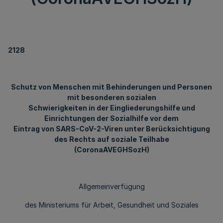
2128
Schutz von Menschen mit Behinderungen und Personen
mit besonderen sozialen
Schwierigkeiten in der Eingliederungshilfe und
Einrichtungen der Sozialhilfe vor dem
Eintrag von SARS-CoV-2-Viren unter Berücksichtigung
des Rechts auf soziale Teilhabe
(CoronaAVEGHSozH)
Allgemeinverfügung
des Ministeriums für Arbeit, Gesundheit und Soziales