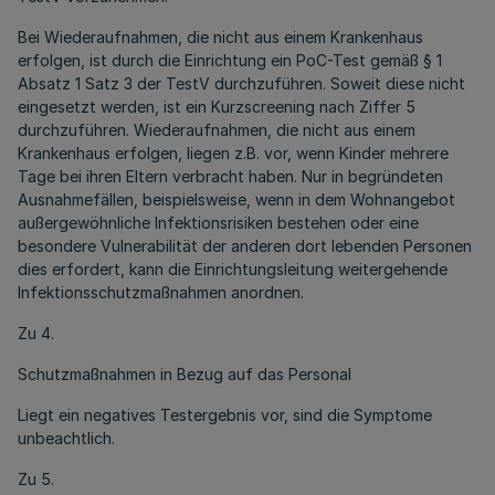
Bei Wiederaufnahmen, die nicht aus einem Krankenhaus
erfolgen, ist durch die Einrichtung ein PoC-Test gemäß § 1
Absatz 1 Satz 3 der TestV durchzuführen. Soweit diese nicht
eingesetzt werden, ist ein Kurzscreening nach Ziffer 5
durchzuführen. Wiederaufnahmen, die nicht aus einem
Krankenhaus erfolgen, liegen z.B. vor, wenn Kinder mehrere
Tage bei ihren Eltern verbracht haben. Nur in begründeten
Ausnahmefällen, beispielsweise, wenn in dem Wohnangebot
außergewöhnliche Infektionsrisiken bestehen oder eine
besondere Vulnerabilität der anderen dort lebenden Personen
dies erfordert, kann die Einrichtungsleitung weitergehende
Infektionsschutzmaßnahmen anordnen.
Zu 4.
Schutzmaßnahmen in Bezug auf das Personal
Liegt ein negatives Testergebnis vor, sind die Symptome
unbeachtlich.
Zu 5.