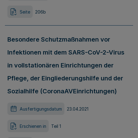
Seite
206b
Besondere Schutzmaßnahmen vor
Infektionen mit dem SARS-CoV-2-Virus
in vollstationären Einrichtungen der
Pflege, der Eingliederungshilfe und der
Sozialhilfe (CoronaAVEinrichtungen)
Ausfertigungsdatum
23.04.2021
Erschienen in
Teil 1