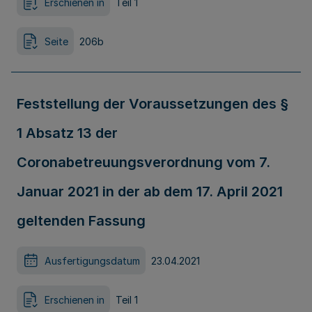
Erschienen in
Teil 1
Seite
206b
Feststellung der Voraussetzungen des §
1 Absatz 13 der
Coronabetreuungsverordnung vom 7.
Januar 2021 in der ab dem 17. April 2021
geltenden Fassung
Ausfertigungsdatum
23.04.2021
Erschienen in
Teil 1