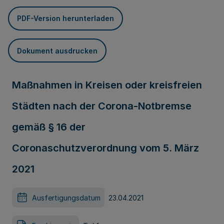
PDF-Version herunterladen
Dokument ausdrucken
Maßnahmen in Kreisen oder kreisfreien
Städten nach der Corona-Notbremse
gemäß § 16 der
Coronaschutzverordnung vom 5. März
2021
Ausfertigungsdatum
23.04.2021