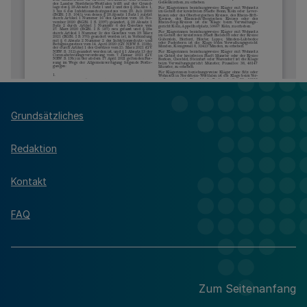
Grundsätzliches
Redaktion
Kontakt
FAQ
Zum Seitenanfang