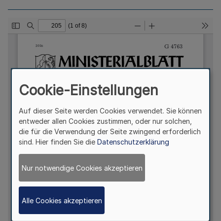
Cookie-Einstellungen
Auf dieser Seite werden Cookies verwendet. Sie können
entweder allen Cookies zustimmen, oder nur solchen,
die für die Verwendung der Seite zwingend erforderlich
sind. Hier finden Sie die
Datenschutzerklärung
Nur notwendige Cookies akzeptieren
Alle Cookies akzeptieren