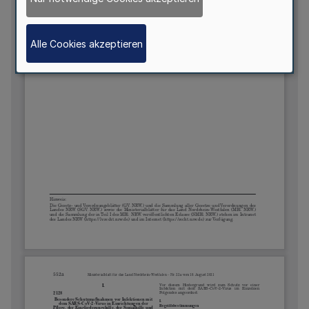
Alle Cookies akzeptieren