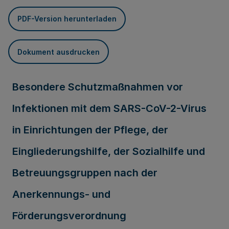
PDF-Version herunterladen
Dokument ausdrucken
Besondere Schutzmaßnahmen vor
Infektionen mit dem SARS-CoV-2-Virus
in Einrichtungen der Pflege, der
Eingliederungshilfe, der Sozialhilfe und
Betreuungsgruppen nach der
Anerkennungs- und
Förderungsverordnung