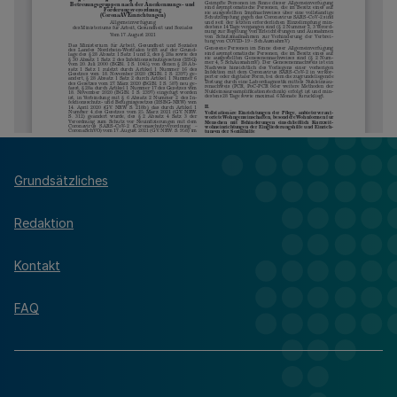
Grundsätzliches
Redaktion
Kontakt
FAQ