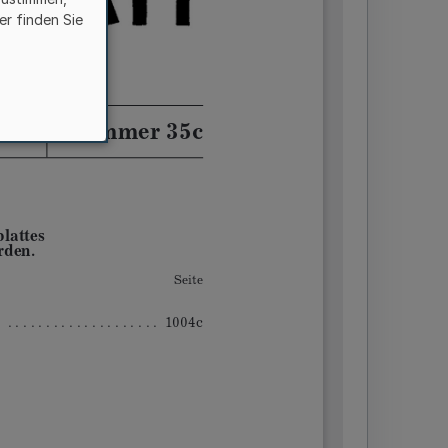
er finden Sie