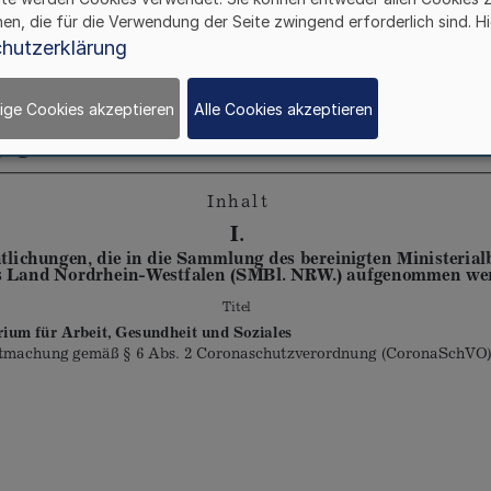
hen, die für die Verwendung der Seite zwingend erforderlich sind. Hi
hutzerklärung
ige Cookies akzeptieren
Alle Cookies akzeptieren