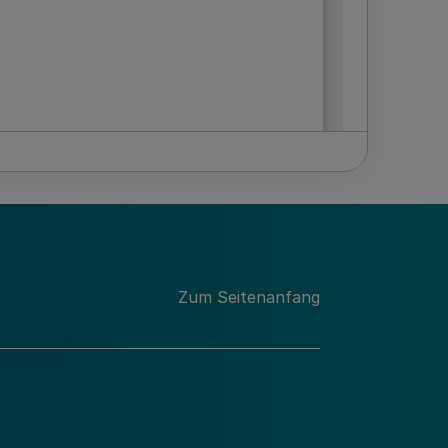
Zum Seitenanfang