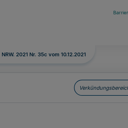
Barrier
. NRW. 2021 Nr. 35c vom
10.12.2021
Verkündungsbereich 