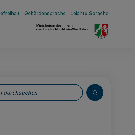
efreiheit
Gebärdensprache
Leichte Sprache
durchsuchen