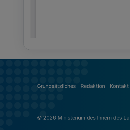
Grundsätzliches
Redaktion
Kontakt
© 2026 Ministerium des Innern des L