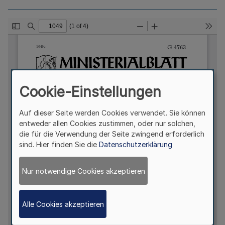
Cookie-Einstellungen
Auf dieser Seite werden Cookies verwendet. Sie können
entweder allen Cookies zustimmen, oder nur solchen,
die für die Verwendung der Seite zwingend erforderlich
sind. Hier finden Sie die
Datenschutzerklärung
Nur notwendige Cookies akzeptieren
Alle Cookies akzeptieren