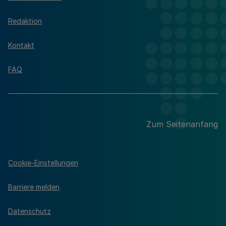
Redaktion
Kontakt
FAQ
Zum Seitenanfang
Cookie-Einstellungen
Barriere melden
Datenschutz