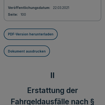
Veröffentlichungsdatum
22.03.2021
Seite
100
PDF-Version herunterladen
Dokument ausdrucken
II
Erstattung der
Fahrgeldausfälle nach §