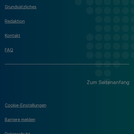
Grundsätzliches
Redaktion
Kontakt
FAQ
Zum Seitenanfang
Cookie-Einstellungen
Barriere melden
Datenschutz