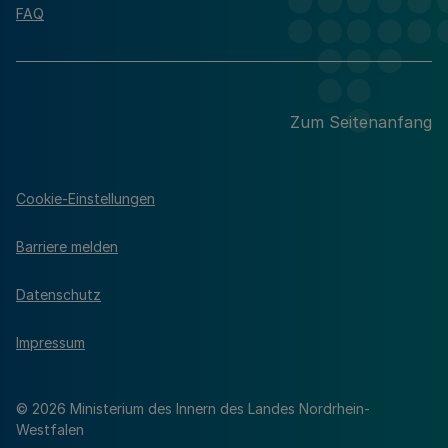
FAQ
Zum Seitenanfang
Cookie-Einstellungen
Barriere melden
Datenschutz
Impressum
© 2026 Ministerium des Innern des Landes Nordrhein-
Westfalen