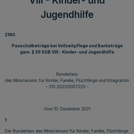
VIII - Kinder- und
Jugendhilfe
2160
Pauschalbeträge bei Vollzeitpflege und Barbeträge
gem. § 39 SGB VIII - Kinder- und Jugendhilfe
Runderlass
des Ministeriums für Kinder, Familie, Flüchtlinge und Integration
- 313-2021/0007225 -
Vom 10. Dezember 2021
1
Der Runderlass des Ministeriums für Kinder, Familie, Flüchtlinge