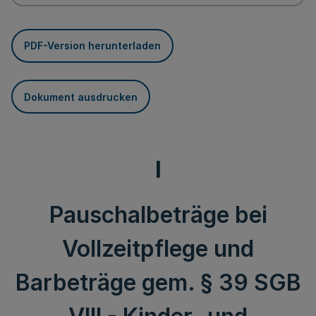
PDF-Version herunterladen
Dokument ausdrucken
I
Pauschalbeträge bei
Vollzeitpflege und
Barbeträge gem. § 39 SGB