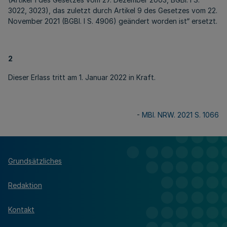
3022, 3023), das zuletzt durch Artikel 9 des Gesetzes vom 22.
November 2021 (BGBl. I S. 4906) geändert worden ist“ ersetzt.
2
Dieser Erlass tritt am 1. Januar 2022 in Kraft.
-
MBl. NRW. 2021 S. 1066
Grundsätzliches
Redaktion
Kontakt