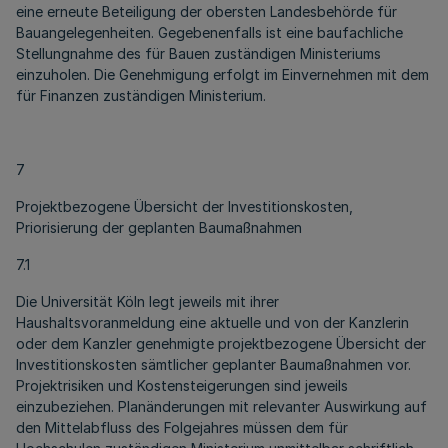
eine erneute Beteiligung der obersten Landesbehörde für
Bauangelegenheiten. Gegebenenfalls ist eine baufachliche
Stellungnahme des für Bauen zuständigen Ministeriums
einzuholen. Die Genehmigung erfolgt im Einvernehmen mit dem
für Finanzen zuständigen Ministerium.
7
Projektbezogene Übersicht der Investitionskosten,
Priorisierung der geplanten Baumaßnahmen
7.1
Die Universität Köln legt jeweils mit ihrer
Haushaltsvoranmeldung eine aktuelle und von der Kanzlerin
oder dem Kanzler genehmigte projektbezogene Übersicht der
Investitionskosten sämtlicher geplanter Baumaßnahmen vor.
Projektrisiken und Kostensteigerungen sind jeweils
einzubeziehen. Planänderungen mit relevanter Auswirkung auf
den Mittelabfluss des Folgejahres müssen dem für