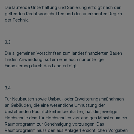
Die laufende Unterhaltung und Sanierung erfolgt nach den
geltenden Rechtsvorschriften und den anerkannten Regeln
der Technik.
3.3
Die allgemeinen Vorschriften zum landesfinanzierten Bauen
finden Anwendung, sofern eine auch nur anteilige
Finanzierung durch das Land erfolgt.
3.4
Für Neubauten sowie Umbau- oder Erweiterungsmaßnahmen
an Gebäuden, die eine wesentliche Umnutzung der
bestehenden Räumlichkeiten beinhalten, hat die jeweilige
Hochschule dem für Hochschulen zuständigen Ministerium ein
Raumprogramm zur Genehmigung vorzulegen. Das
Raumprogramm muss den aus Anlage 1 ersichtlichen Vorgaben