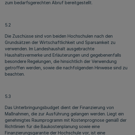
zum bedarfsgerechten Abruf bereitgestellt.
5.2
Die Zuschüsse sind von beiden Hochschulen nach den
Grundsätzen der Wirtschaftlichkeit und Sparsamkeit zu
verwenden. Im Landeshaushalt ausgebrachte
Haushaltsvermerke und Erläuterungen und gegebenenfalls
besondere Regelungen, die hinsichtlich der Verwendung
getroffen werden, sowie die nachfolgenden Hinweise sind zu
beachten.
5.3
Das Unterbringungsbudget dient der Finanzierung von
Maßnahmen, die zur Ausführung gelangen werden. Liegt ein
genehmigtes Raumprogramm mit Kostenprognose gemäß der
Richtlinien für die Baukostenplanung sowie eine
Finanzierungsgarantie der Hochschule vor, ist eine