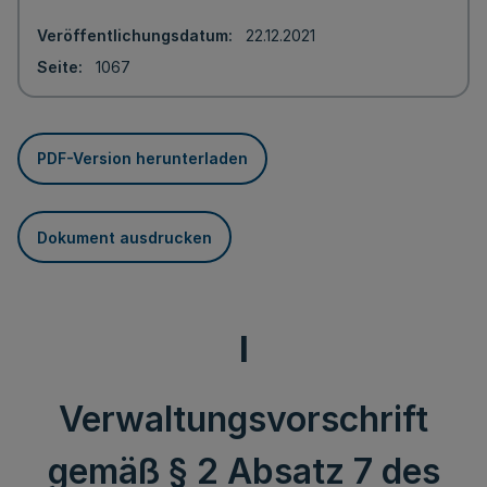
Veröffentlichungsdatum
22.12.2021
Seite
1067
PDF-Version herunterladen
Dokument ausdrucken
I
Verwaltungsvorschrift
gemäß § 2 Absatz 7 des