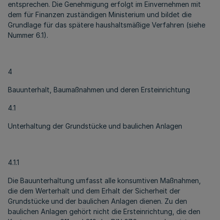
entsprechen. Die Genehmigung erfolgt im Einvernehmen mit
dem für Finanzen zuständigen Ministerium und bildet die
Grundlage für das spätere haushaltsmäßige Verfahren (siehe
Nummer 6.1).
4
Bauunterhalt, Baumaßnahmen und deren Ersteinrichtung
4.1
Unterhaltung der Grundstücke und baulichen Anlagen
4.1.1
Die Bauunterhaltung umfasst alle konsumtiven Maßnahmen,
die dem Werterhalt und dem Erhalt der Sicherheit der
Grundstücke und der baulichen Anlagen dienen. Zu den
baulichen Anlagen gehört nicht die Ersteinrichtung, die den