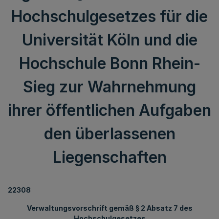
Hochschulgesetzes für die
Universität Köln und die
Hochschule Bonn­ Rhein-
Sieg zur Wahrnehmung
ihrer öffentlichen Aufgaben
den überlassenen
Liegenschaften
22308
Verwaltungsvorschrift gemäß § 2 Absatz 7 des
Hochschulgesetzes