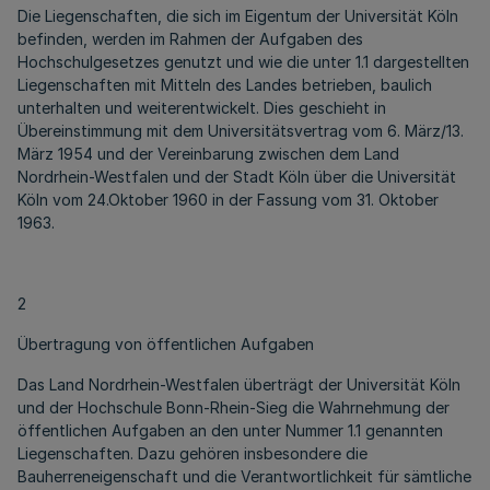
Die Liegenschaften, die sich im Eigentum der Universität Köln
befinden, werden im Rahmen der Aufgaben des
Hochschulgesetzes genutzt und wie die unter 1.1 dargestellten
Liegenschaften mit Mitteln des Landes betrieben, baulich
unterhalten und weiterentwickelt. Dies geschieht in
Übereinstimmung mit dem Universitätsvertrag vom 6. März/13.
März 1954 und der Vereinbarung zwischen dem Land
Nordrhein-Westfalen und der Stadt Köln über die Universität
Köln vom 24.Oktober 1960 in der Fassung vom 31. Oktober
1963.
2
Übertragung von öffentlichen Aufgaben
Das Land Nordrhein-Westfalen überträgt der Universität Köln
und der Hochschule Bonn-Rhein-Sieg die Wahrnehmung der
öffentlichen Aufgaben an den unter Nummer 1.1 genannten
Liegenschaften. Dazu gehören insbesondere die
Bauherreneigenschaft und die Verantwortlichkeit für sämtliche