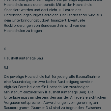
Hochschule muss durch bereite Mittel der Hochschule
finanziert werden und darf nicht zu Lasten des
Unterbringungsbudgets erfolgen. Der Landesanteil wird aus
dem Unterbringungsbudget finanziert. Eventuelle
Rückforderungen von Bundesmitteln sind von den
Hochschulen zu tragen.
6
Haushaltsunterlage Bau
6.1
Die jeweilige Hochschule hat für jede große Baumaßnahme
eine Bauunterlage in zweifacher Ausfertigung sowie in
digitaler Form bei dem für Hochschulen zuständigen
Ministerium einzureichen (Haushaltsunterlage Bau). Die
Unterlage muss mindestens den aus der Anlage 2 ersichtlichen
Vorgaben entsprechen. Abweichungen vom genehmigten
Raumprogramm (Nummer 3.4) sind zu begründen. Zwischen