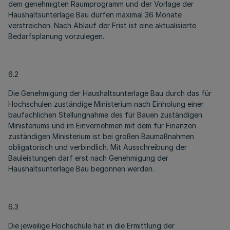
dem genehmigten Raumprogramm und der Vorlage der
Haushaltsunterlage Bau dürfen maximal 36 Monate
verstreichen. Nach Ablauf der Frist ist eine aktualisierte
Bedarfsplanung vorzulegen.
6.2
Die Genehmigung der Haushaltsunterlage Bau durch das für
Hochschulen zuständige Ministerium nach Einholung einer
baufachlichen Stellungnahme des für Bauen zuständigen
Ministeriums und im Einvernehmen mit dem für Finanzen
zuständigen Ministerium ist bei großen Baumaßnahmen
obligatorisch und verbindlich. Mit Ausschreibung der
Bauleistungen darf erst nach Genehmigung der
Haushaltsunterlage Bau begonnen werden.
6.3
Die jeweilige Hochschule hat in die Ermittlung der