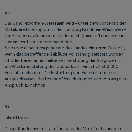
9.3
Das Land Nordrhein-Westfalen wird - unter dem Vorbehalt der
Mittelbereitstellung durch den Landtag Nordrhein-Westfalen -
für Schadensfälle hinsichtlich der nach Nummer 1 überlassenen
Liegenschaften entsprechend dem
Selbstversicherungsgrundsatz des Landes eintreten. Dies gilt,
wenn das betreffende Gebäude vollständig zerstört worden
ist oder bei einer nur teilweisen Zerstörung die Ausgaben für
die Wiederherstellung des Gebäudes im Einzelfall 500 000
Euro überschreiten. Die Erstattung von Eigenleistungen ist
ausgeschlossen. Bestehende Versicherungen sind vorrangig in
Anspruch zu nehmen.
10
Inkrafttreten
Dieser Runderlass tritt am Tag nach der Veröffentlichung in