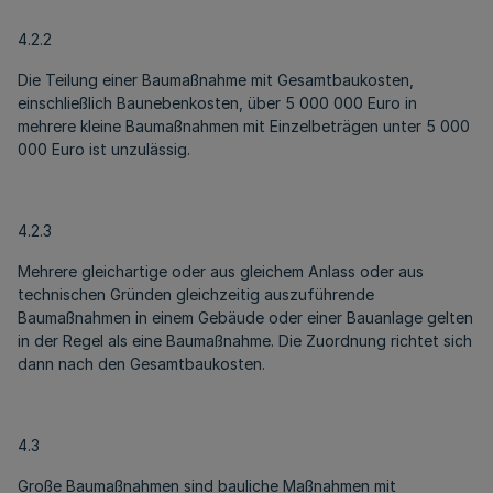
4.2.2
Die Teilung einer Baumaßnahme mit Gesamtbaukosten,
einschließlich Baunebenkosten, über 5 000 000 Euro in
mehrere kleine Baumaßnahmen mit Einzelbeträgen unter 5 000
000 Euro ist unzulässig.
4.2.3
Mehrere gleichartige oder aus gleichem Anlass oder aus
technischen Gründen gleichzeitig auszuführende
Baumaßnahmen in einem Gebäude oder einer Bauanlage gelten
in der Regel als eine Baumaßnahme. Die Zuordnung richtet sich
dann nach den Gesamtbaukosten.
4.3
Große Baumaßnahmen sind bauliche Maßnahmen mit