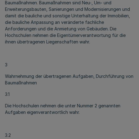
Baumaßnahmen. Baumaßnahmen sind Neu-, Um- und
Erweiterungsbauten, Sanierungen und Modernisierungen und
damit die bauliche und sonstige Unterhaltung der Immobilien,
die bauliche Anpassung an veränderte fachliche
Anforderungen und die Anmietung von Gebäuden. Die
Hochschulen nehmen die Eigentümerverantwortung für die
ihnen übertragenen Liegenschaften wahr.
3
Wahrnehmung der übertragenen Aufgaben, Durchführung von
Baumaßnahmen
3.1
Die Hochschulen nehmen die unter Nummer 2 genannten
Aufgaben eigenverantwortlich wahr.
3.2