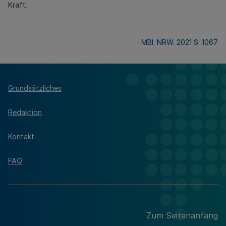
Kraft.
-
MBl. NRW. 2021 S. 1067
Grundsätzliches
Redaktion
Kontakt
FAQ
Zum Seitenanfang