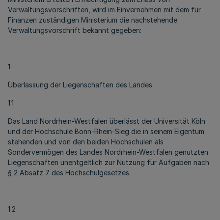
Verwaltungsvorschriften, wird im Einvernehmen mit dem für
Finanzen zuständigen Ministerium die nachstehende
Verwaltungsvorschrift bekannt gegeben:
1
Überlassung der Liegenschaften des Landes
1.1
Das Land Nordrhein-Westfalen überlässt der Universität Köln
und der Hochschule Bonn-Rhein-Sieg die in seinem Eigentum
stehenden und von den beiden Hochschulen als
Sondervermögen des Landes Nordrhein-Westfalen genutzten
Liegenschaften unentgeltlich zur Nutzung für Aufgaben nach
§ 2 Absatz 7 des Hochschulgesetzes.
1.2