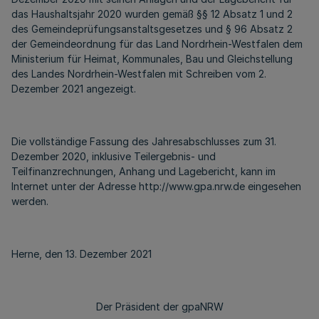
das Haushaltsjahr 2020 wurden gemäß §§ 12 Absatz 1 und 2
des Gemeindeprüfungsanstaltsgesetzes und § 96 Absatz 2
der Gemeindeordnung für das Land Nordrhein-Westfalen dem
Ministerium für Heimat, Kommunales, Bau und Gleichstellung
des Landes Nordrhein-Westfalen mit Schreiben vom 2.
Dezember 2021 angezeigt.
Die vollständige Fassung des Jahresabschlusses zum 31.
Dezember 2020, inklusive Teilergebnis- und
Teilfinanzrechnungen, Anhang und Lagebericht, kann im
Internet unter der Adresse http://www.gpa.nrw.de eingesehen
werden.
Herne, den 13. Dezember 2021
Der Präsident der gpaNRW