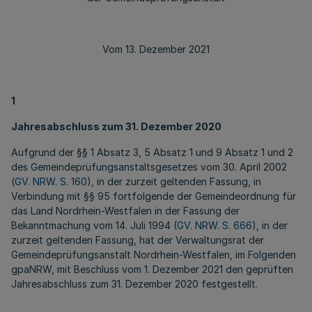
Vom 13. Dezember 2021
1
Jahresabschluss zum 31. Dezember 2020
Aufgrund der §§ 1 Absatz 3, 5 Absatz 1 und 9 Absatz 1 und 2
des Gemeindeprüfungsanstaltsgesetzes vom 30. April 2002
(
GV. NRW. S. 160
), in der zurzeit geltenden Fassung, in
Verbindung mit §§ 95 fortfolgende der Gemeindeordnung für
das Land Nordrhein-Westfalen in der Fassung der
Bekanntmachung vom 14. Juli 1994 (
GV. NRW. S. 666
), in der
zurzeit geltenden Fassung, hat der Verwaltungsrat der
Gemeindeprüfungsanstalt Nordrhein-Westfalen, im Folgenden
gpaNRW, mit Beschluss vom 1. Dezember 2021 den geprüften
Jahresabschluss zum 31. Dezember 2020 festgestellt.