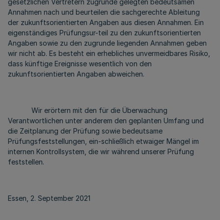
gesetzlichen Vertretern zugrunde gelegten bedeutsamen
Annahmen nach und beurteilen die sachgerechte Ableitung
der zukunftsorientierten Angaben aus diesen Annahmen. Ein
eigenständiges Prüfungsur-teil zu den zukunftsorientierten
Angaben sowie zu den zugrunde liegenden Annahmen geben
wir nicht ab. Es besteht ein erhebliches unvermeidbares Risiko,
dass künftige Ereignisse wesentlich von den
zukunftsorientierten Angaben abweichen.
Wir erörtern mit den für die Überwachung
Verantwortlichen unter anderem den geplanten Umfang und
die Zeitplanung der Prüfung sowie bedeutsame
Prüfungsfeststellungen, ein-schließlich etwaiger Mängel im
internen Kontrollsystem, die wir während unserer Prüfung
feststellen.
Essen, 2. September 2021