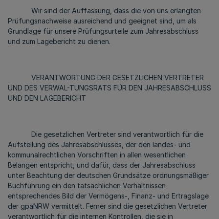
Wir sind der Auffassung, dass die von uns erlangten
Prüfungsnachweise ausreichend und geeignet sind, um als
Grundlage für unsere Prüfungsurteile zum Jahresabschluss
und zum Lagebericht zu dienen.
VERANTWORTUNG DER GESETZLICHEN VERTRETER
UND DES VERWAL-TUNGSRATS FÜR DEN JAHRESABSCHLUSS
UND DEN LAGEBERICHT
Die gesetzlichen Vertreter sind verantwortlich für die
Aufstellung des Jahresabschlusses, der den landes- und
kommunalrechtlichen Vorschriften in allen wesentlichen
Belangen entspricht, und dafür, dass der Jahresabschluss
unter Beachtung der deutschen Grundsätze ordnungsmäßiger
Buchführung ein den tatsächlichen Verhältnissen
entsprechendes Bild der Vermögens-, Finanz- und Ertragslage
der gpaNRW vermittelt. Ferner sind die gesetzlichen Vertreter
verantwortlich für die internen Kontrollen, die sie in