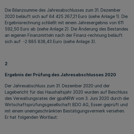
Die Bilanzsumme des Jahresabschlusses zum 31. Dezember
2020 beläuft sich auf 64 425 267,21 Euro (siehe Anlage 1). Die
Ergebnisrechnung schließt mit einem Jahresergebnis von 611
592,50 Euro ab (siehe Anlage 2). Die Änderung des Bestandes
an eigenen Finanzmitteln nach der Finanz-rechnung beläuft
sich auf -2 885 838,43 Euro (siehe Anlage 3).
2
Ergebnis der Prüfung des Jahresabschlusses 2020
Der Jahresabschluss zum 31. Dezember 2020 und der
Lagebericht für das Haushaltsjahr 2020 wurden auf Beschluss
des Verwaltungsrates der gpaNRW vom 3. Juni 2020 durch die
Wirtschaftsprüfungsgesellschaft BDO AG, Essen geprüft und
mit einem uneingeschränkten Bestätigungsvermerk versehen.
Er hat folgenden Wortlaut: