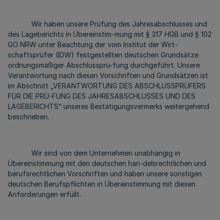
Wir haben unsere Prüfung des Jahresabschlusses und
des Lageberichts in Übereinstim-mung mit § 317 HGB und § 102
GO NRW unter Beachtung der vom Institut der Wirt-
schaftsprüfer (IDW) festgestellten deutschen Grundsätze
ordnungsmäßiger Abschlussprü-fung durchgeführt. Unsere
Verantwortung nach diesen Vorschriften und Grundsätzen ist
im Abschnitt „VERANTWORTUNG DES ABSCHLUSSPRÜFERS
FÜR DIE PRÜ-FUNG DES JAHRESABSCHLUSSES UND DES
LAGEBERICHTS“ unseres Bestätigungsvermerks weitergehend
beschrieben.
Wir sind von dem Unternehmen unabhängig in
Übereinstimmung mit den deutschen han-delsrechtlichen und
berufsrechtlichen Vorschriften und haben unsere sonstigen
deutschen Berufspflichten in Übereinstimmung mit diesen
Anforderungen erfüllt.