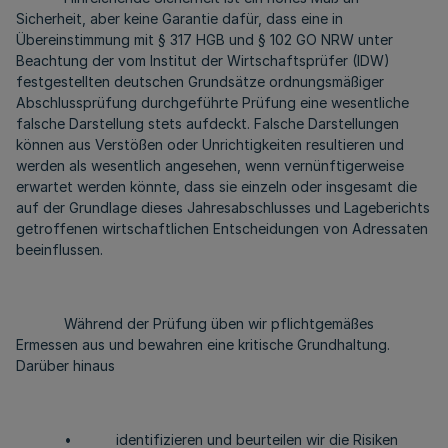
Sicherheit, aber keine Garantie dafür, dass eine in
Übereinstimmung mit § 317 HGB und § 102 GO NRW unter
Beachtung der vom Institut der Wirtschaftsprüfer (IDW)
festgestellten deutschen Grundsätze ordnungsmäßiger
Abschlussprüfung durchgeführte Prüfung eine wesentliche
falsche Darstellung stets aufdeckt. Falsche Darstellungen
können aus Verstößen oder Unrichtigkeiten resultieren und
werden als wesentlich angesehen, wenn vernünftigerweise
erwartet werden könnte, dass sie einzeln oder insgesamt die
auf der Grundlage dieses Jahresabschlusses und Lageberichts
getroffenen wirtschaftlichen Entscheidungen von Adressaten
beeinflussen.
Während der Prüfung üben wir pflichtgemäßes
Ermessen aus und bewahren eine kritische Grundhaltung.
Darüber hinaus
• identifizieren und beurteilen wir die Risiken