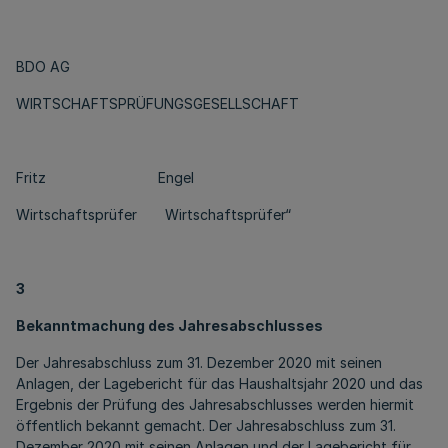
BDO AG
WIRTSCHAFTSPRÜFUNGSGESELLSCHAFT
Fritz Engel
Wirtschaftsprüfer Wirtschaftsprüfer“
3
Bekanntmachung des Jahresabschlusses
Der Jahresabschluss zum 31. Dezember 2020 mit seinen
Anlagen, der Lagebericht für das Haushaltsjahr 2020 und das
Ergebnis der Prüfung des Jahresabschlusses werden hiermit
öffentlich bekannt gemacht. Der Jahresabschluss zum 31.
Dezember 2020 mit seinen Anlagen und der Lagebericht für