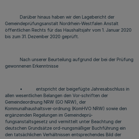
Darüber hinaus haben wir den Lagebericht der
Gemeindeprüfungsanstalt Nordrhein-Westfalen Anstalt
öffentlichen Rechts für das Haushaltsjahr vom 1. Januar 2020
bis zum 31. Dezember 2020 geprüft.
Nach unserer Beurteilung aufgrund der bei der Prüfung
gewonnenen Erkenntnisse
• entspricht der beigefügte Jahresabschluss in
allen wesentlichen Belangen den Vor-schriften der
Gemeindeordnung NRW (GO NRW), der
Kommunalhaushaltsver-ordnung (KomHVO NRW) sowie den
ergänzenden Regelungen im Gemeindeprü-
fungsanstaltsgesetz und vermittelt unter Beachtung der
deutschen Grundsätze ord-nungsmäßiger Buchführung ein
den tatsächlichen Verhältnissen entsprechendes Bild der