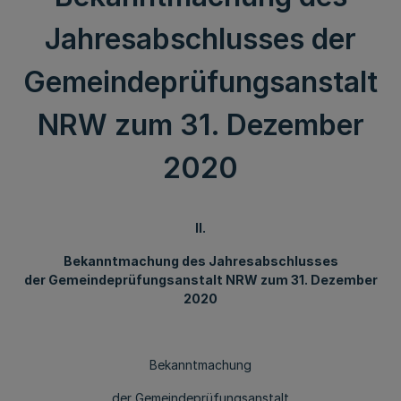
Jahresabschlusses der
Gemeindeprüfungsanstalt
NRW zum 31. Dezember
2020
II.
Bekanntmachung des Jahresabschlusses
der Gemeindeprüfungsanstalt NRW zum 31. Dezember
2020
Bekanntmachung
der Gemeindeprüfungsanstalt