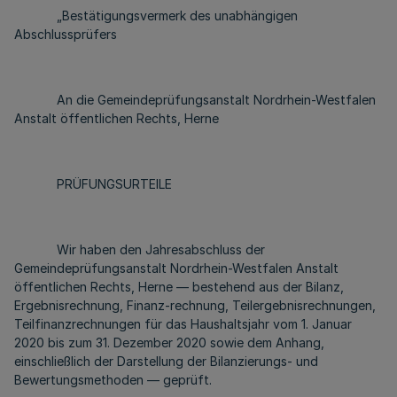
„Bestätigungsvermerk des unabhängigen
Abschlussprüfers
An die Gemeindeprüfungsanstalt Nordrhein-Westfalen
Anstalt öffentlichen Rechts, Herne
PRÜFUNGSURTEILE
Wir haben den Jahresabschluss der
Gemeindeprüfungsanstalt Nordrhein-Westfalen Anstalt
öffentlichen Rechts, Herne — bestehend aus der Bilanz,
Ergebnisrechnung, Finanz-rechnung, Teilergebnisrechnungen,
Teilfinanzrechnungen für das Haushaltsjahr vom 1. Januar
2020 bis zum 31. Dezember 2020 sowie dem Anhang,
einschließlich der Darstellung der Bilanzierungs- und
Bewertungsmethoden — geprüft.