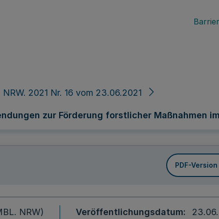
Barrier
 NRW. 2021 Nr. 16 vom 23.06.2021
endungen zur Förderung forstlicher Maßnahmen i
PDF-Version
 (MBL. NRW)
Veröffentlichungsdatum
23.06