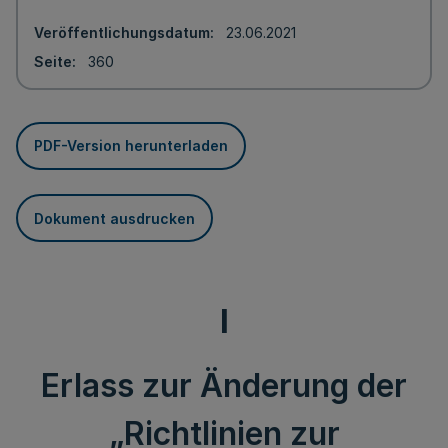
Veröffentlichungsdatum
23.06.2021
Seite
360
PDF-Version herunterladen
Dokument ausdrucken
I
Erlass zur Änderung der
„Richtlinien zur