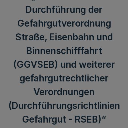
Durchführung der
Gefahrgutverordnung
Straße, Eisenbahn und
Binnenschifffahrt
(GGVSEB) und weiterer
gefahrgutrechtlicher
Verordnungen
(Durchführungsrichtlinien
Gefahrgut - RSEB)“