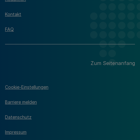
Kontakt
FAQ
Zum Seitenanfang
Cookie-Einstellungen
Barriere melden
Datenschutz
Impressum