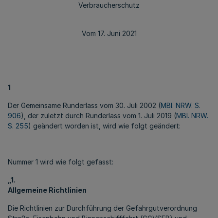
Verbraucherschutz
Vom 17. Juni 2021
1
Der Gemeinsame Runderlass vom 30. Juli 2002 (
MBl. NRW. S.
906
), der zuletzt durch Runderlass vom 1. Juli 2019 (
MBl. NRW.
S. 255
) geändert worden ist, wird wie folgt geändert:
Nummer 1 wird wie folgt gefasst:
„1.
Allgemeine Richtlinien
Die Richtlinien zur Durchführung der Gefahrgutverordnung