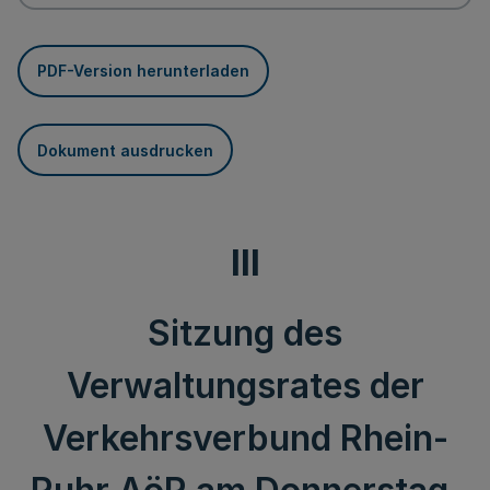
PDF-Version herunterladen
Dokument ausdrucken
III
Sitzung des
Verwaltungsrates der
Verkehrsverbund Rhein-