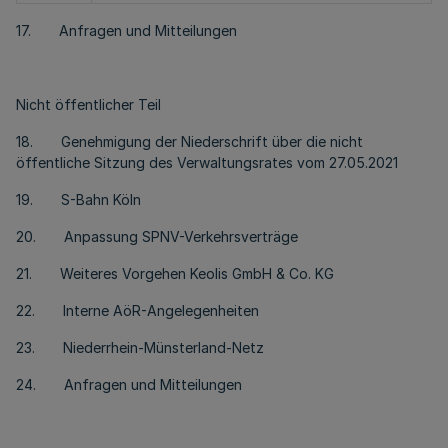
17. Anfragen und Mitteilungen
Nicht öffentlicher Teil
18. Genehmigung der Niederschrift über die nicht
öffentliche Sitzung des Verwaltungsrates vom 27.05.2021
19. S-Bahn Köln
20. Anpassung SPNV-Verkehrsverträge
21. Weiteres Vorgehen Keolis GmbH & Co. KG
22. Interne AöR-Angelegenheiten
23. Niederrhein-Münsterland-Netz
24. Anfragen und Mitteilungen