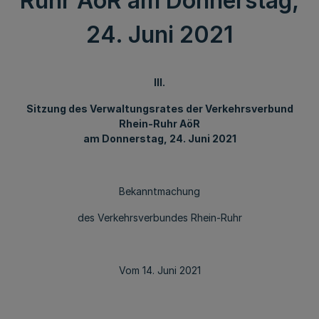
Ruhr AöR am Donnerstag,
24. Juni 2021
III.
Sitzung des Verwaltungsrates der Verkehrsverbund
Rhein-Ruhr AöR
am Donnerstag, 24. Juni 2021
Bekanntmachung
des Verkehrsverbundes Rhein-Ruhr
Vom 14. Juni 2021