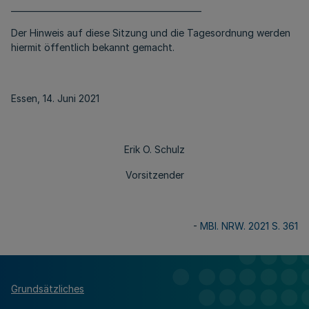
______________________________________________
Der Hinweis auf diese Sitzung und die Tagesordnung werden
hiermit öffentlich bekannt gemacht.
Essen, 14. Juni 2021
Erik O. Schulz
Vorsitzender
-
MBl. NRW. 2021 S. 361
Grundsätzliches