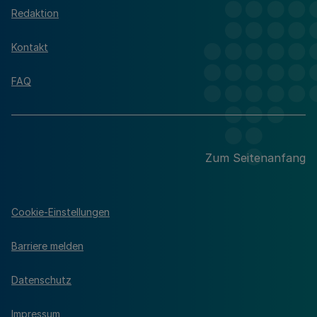
Redaktion
Kontakt
FAQ
Zum Seitenanfang
Cookie-Einstellungen
Barriere melden
Datenschutz
Impressum