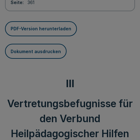
Seite
361
PDF-Version herunterladen
Dokument ausdrucken
III
Vertretungsbefugnisse für
den Verbund
Heilpädagogischer Hilfen