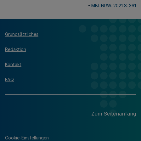
-
MBl. NRW. 2021 S. 361
Grundsätzliches
Redaktion
Kontakt
FAQ
Zum Seitenanfang
Cookie-Einstellungen