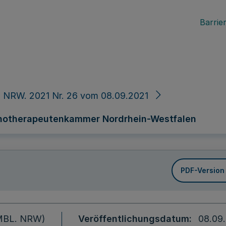
Barrier
 NRW. 2021 Nr. 26 vom 08.09.2021
chotherapeutenkammer Nordrhein-Westfalen
PDF-Version
 (MBL. NRW)
Veröffentlichungsdatum
08.09