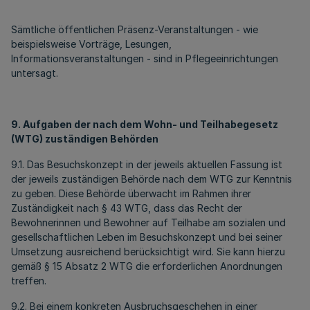
Sämtliche öffentlichen Präsenz-Veranstaltungen - wie
beispielsweise Vorträge, Lesungen,
Informationsveranstaltungen - sind in Pflegeeinrichtungen
untersagt.
9. Aufgaben der nach dem Wohn- und Teilhabegesetz
(WTG) zuständigen Behörden
9.1. Das Besuchskonzept in der jeweils aktuellen Fassung ist
der jeweils zuständigen Behörde nach dem WTG zur Kenntnis
zu geben. Diese Behörde überwacht im Rahmen ihrer
Zuständigkeit nach § 43 WTG, dass das Recht der
Bewohnerinnen und Bewohner auf Teilhabe am sozialen und
gesellschaftlichen Leben im Besuchskonzept und bei seiner
Umsetzung ausreichend berücksichtigt wird. Sie kann hierzu
gemäß § 15 Absatz 2 WTG die erforderlichen Anordnungen
treffen.
9.2. Bei einem konkreten Ausbruchsgeschehen in einer