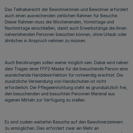
Das Teilhaberecht der Bewohnerinnen und Bewohner erfordert
auch einen ausreichenden zeitlichen Rahmen für Besuche.
Dieser Rahmen muss die Wochenenden, Vormittage und
Nachmittage einschließen, damit auch Erwerbstätige die ihnen
nahestehenden Personen besuchen können, ohne Urlaub oder
ähnliches in Anspruch nehmen zu müssen.
Auch Berührungen sollen weiter möglich sein. Dabei wird neben
dem Tragen einer FFP2-Maske für die besuchende Person eine
ausreichende Handdesinfektion für notwendig erachtet. Die
zusätzliche Verwendung von Handschuhen ist nicht
erforderlich. Der Pflegeeinrichtung steht es grundsätzlich frei,
den besuchenden und besuchten Personen Material aus
eigenen Mitteln zur Verfügung zu stellen.
Es sind zudem weiterhin Besuche auf den Bewohnerzimmern
zu ermöglichen. Dies erfordert zwar ein Mehr an