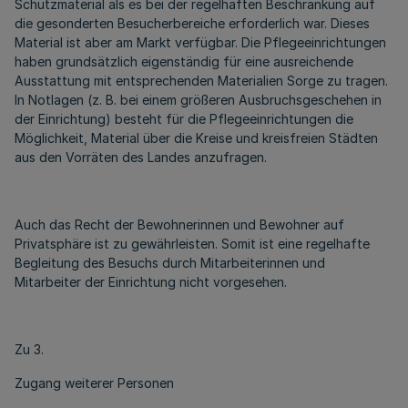
Schutzmaterial als es bei der regelhaften Beschränkung auf
die gesonderten Besucherbereiche erforderlich war. Dieses
Material ist aber am Markt verfügbar. Die Pflegeeinrichtungen
haben grundsätzlich eigenständig für eine ausreichende
Ausstattung mit entsprechenden Materialien Sorge zu tragen.
In Notlagen (z. B. bei einem größeren Ausbruchsgeschehen in
der Einrichtung) besteht für die Pflegeeinrichtungen die
Möglichkeit, Material über die Kreise und kreisfreien Städten
aus den Vorräten des Landes anzufragen.
Auch das Recht der Bewohnerinnen und Bewohner auf
Privatsphäre ist zu gewährleisten. Somit ist eine regelhafte
Begleitung des Besuchs durch Mitarbeiterinnen und
Mitarbeiter der Einrichtung nicht vorgesehen.
Zu 3.
Zugang weiterer Personen