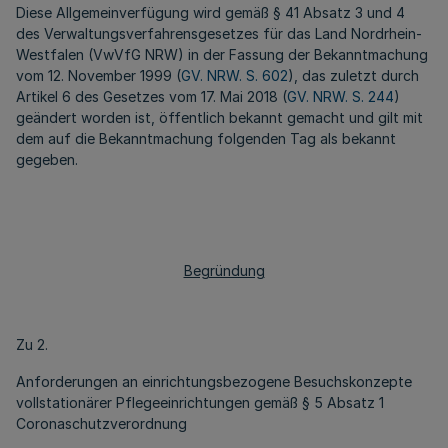
Diese Allgemeinverfügung wird gemäß § 41 Absatz 3 und 4
des Verwaltungsverfahrensgesetzes für das Land Nordrhein-
Westfalen (VwVfG NRW) in der Fassung der Bekanntmachung
vom 12. November 1999 (
GV. NRW. S. 602
), das zuletzt durch
Artikel 6 des Gesetzes vom 17. Mai 2018 (
GV. NRW. S. 244
)
geändert worden ist, öffentlich bekannt gemacht und gilt mit
dem auf die Bekanntmachung folgenden Tag als bekannt
gegeben.
Begründung
Zu 2.
Anforderungen an einrichtungsbezogene Besuchskonzepte
vollstationärer Pflegeeinrichtungen gemäß § 5 Absatz 1
Coronaschutzverordnung