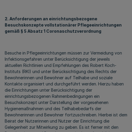
2. Anforderungen an einrichtungsbezogene
Besuchskonzepte vollstationärer Pflegeeinrichtungen
gemäß § 5 Absatz 1 Coronaschutzverordnung
Besuche in Pflegeeinrichtungen müssen zur Vermeidung von
Infektionsgefahren unter Berücksichtigung der jeweils
aktuellen Richtlinien und Empfehlungen des Robert Koch-
Instituts (RKI) und unter Berücksichtigung des Rechts der
Bewohnerinnen und Bewohner auf Teilhabe und soziale
Kontakte organisiert und durchgeführt werden. Hierzu haben
die Einrichtungen unter Berücksichtigung der
einrichtungsbezogenen Rahmenbedingungen ein
Besuchskonzept unter Darstellung der vorgesehenen
Hygienemaßnahmen und des Teilhabebedarfs der
Bewohnerinnen und Bewohner fortzuschreiben. Hierbei ist dem
Beirat der Nutzerinnen und Nutzer der Einrichtung die
Gelegenheit zur Mitwirkung zu geben. Es ist ferner mit den