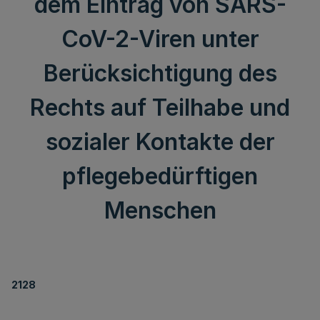
dem Eintrag von SARS-
CoV-2-Viren unter
Berücksichtigung des
Rechts auf Teilhabe und
sozialer Kontakte der
pflegebedürftigen
Menschen
2128