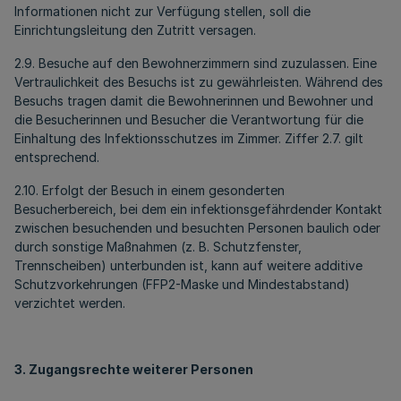
Informationen nicht zur Verfügung stellen, soll die
Einrichtungsleitung den Zutritt versagen.
2.9. Besuche auf den Bewohnerzimmern sind zuzulassen. Eine
Vertraulichkeit des Besuchs ist zu gewährleisten. Während des
Besuchs tragen damit die Bewohnerinnen und Bewohner und
die Besucherinnen und Besucher die Verantwortung für die
Einhaltung des Infektionsschutzes im Zimmer. Ziffer 2.7. gilt
entsprechend.
2.10. Erfolgt der Besuch in einem gesonderten
Besucherbereich, bei dem ein infektionsgefährdender Kontakt
zwischen besuchenden und besuchten Personen baulich oder
durch sonstige Maßnahmen (z. B. Schutzfenster,
Trennscheiben) unterbunden ist, kann auf weitere additive
Schutzvorkehrungen (FFP2-Maske und Mindestabstand)
verzichtet werden.
3. Zugangsrechte weiterer Personen