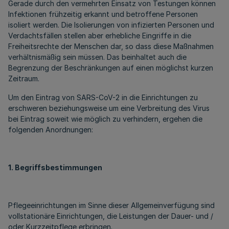
Gerade durch den vermehrten Einsatz von Testungen können
Infektionen frühzeitig erkannt und betroffene Personen
isoliert werden. Die Isolierungen von infizierten Personen und
Verdachtsfällen stellen aber erhebliche Eingriffe in die
Freiheitsrechte der Menschen dar, so dass diese Maßnahmen
verhältnismäßig sein müssen. Das beinhaltet auch die
Begrenzung der Beschränkungen auf einen möglichst kurzen
Zeitraum.
Um den Eintrag von SARS-CoV-2 in die Einrichtungen zu
erschweren beziehungsweise um eine Verbreitung des Virus
bei Eintrag soweit wie möglich zu verhindern, ergehen die
folgenden Anordnungen:
1. Begriffsbestimmungen
Pflegeeinrichtungen im Sinne dieser Allgemeinverfügung sind
vollstationäre Einrichtungen, die Leistungen der Dauer- und /
oder Kurzzeitpflege erbringen.