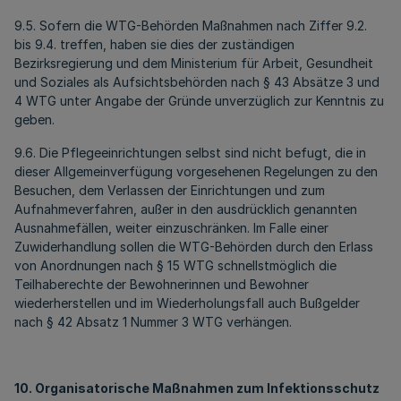
9.5. Sofern die WTG-Behörden Maßnahmen nach Ziffer 9.2.
bis 9.4. treffen, haben sie dies der zuständigen
Bezirksregierung und dem Ministerium für Arbeit, Gesundheit
und Soziales als Aufsichtsbehörden nach § 43 Absätze 3 und
4 WTG unter Angabe der Gründe unverzüglich zur Kenntnis zu
geben.
9.6. Die Pflegeeinrichtungen selbst sind nicht befugt, die in
dieser Allgemeinverfügung vorgesehenen Regelungen zu den
Besuchen, dem Verlassen der Einrichtungen und zum
Aufnahmeverfahren, außer in den ausdrücklich genannten
Ausnahmefällen, weiter einzuschränken. Im Falle einer
Zuwiderhandlung sollen die WTG-Behörden durch den Erlass
von Anordnungen nach § 15 WTG schnellstmöglich die
Teilhaberechte der Bewohnerinnen und Bewohner
wiederherstellen und im Wiederholungsfall auch Bußgelder
nach § 42 Absatz 1 Nummer 3 WTG verhängen.
10. Organisatorische Maßnahmen zum Infektionsschutz