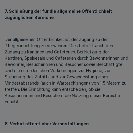
7. Schließung der für die allgemeine Öffentlichkeit
zugänglichen Bereiche
Der allgemeinen Öffentlichkeit ist der Zugang zu der
Pflegeeinrichtung zu verwehren. Dies betrifft auch den
Zugang zu Kantinen und Cafeterien. Bei Nutzung der
Kantinen, Speisesäle und Cafeterien durch Bewohnerinnen und
Bewohner, Besucherinnen und Besucher sowie Beschäftigte
sind die erforderlichen Vorkehrungen zur Hygiene, zur
Steuerung des Zutritts und zur Gewährleistung eines
Mindestabstands (auch in Warteschlangen) von 1,5 Metern zu
treffen. Die Einrichtung kann entscheiden, ob sie
Besucherinnen und Besuchern die Nutzung dieser Bereiche
erlaubt.
8. Verbot öffentlicher Veranstaltungen