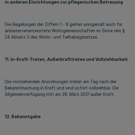
in anderen Einrichtungen zur pflegerischen Betreuung
Die Regelungen der Ziffern 1 - 9 gelten sinngemäß auch für
anbieterverantwortete Wohngemeinschaften im Sinne des §
24 Absatz 3 des Wohn- und Teilhabegesetzes.
11. In-Kraft-Treten, Außerkrafttreten und Vollziehbarkeit
Die vorstehenden Anordnungen treten am Tag nach der
Bekanntmachung in Kraft und sind sofort vollziehbar. Die
Allgemeinverfügung tritt am 28. März 2021 außer Kraft.
12. Bekanntgabe