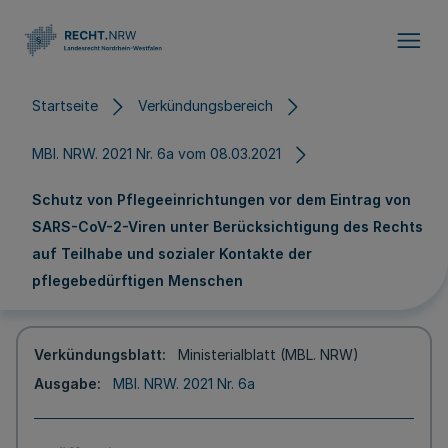
Direkt zum Inhalt
Startseite
Verkündungsbereich
MBl. NRW. 2021 Nr. 6a vom 08.03.2021
Schutz von Pflegeeinrichtungen vor dem Eintrag von
SARS-CoV-2-Viren unter Berücksichtigung des Rechts
auf Teilhabe und sozialer Kontakte der
pflegebedürftigen Menschen
Verkündungsblatt
Ministerialblatt (MBL. NRW)
Ausgabe
MBl. NRW. 2021 Nr. 6a