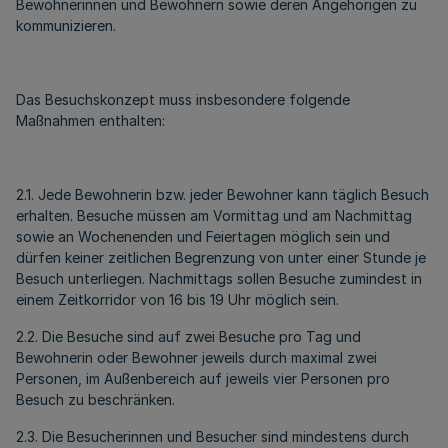
Bewohnerinnen und Bewohnern sowie deren Angehörigen zu
kommunizieren.
Das Besuchskonzept muss insbesondere folgende
Maßnahmen enthalten:
2.1. Jede Bewohnerin bzw. jeder Bewohner kann täglich Besuch
erhalten. Besuche müssen am Vormittag und am Nachmittag
sowie an Wochenenden und Feiertagen möglich sein und
dürfen keiner zeitlichen Begrenzung von unter einer Stunde je
Besuch unterliegen. Nachmittags sollen Besuche zumindest in
einem Zeitkorridor von 16 bis 19 Uhr möglich sein.
2.2. Die Besuche sind auf zwei Besuche pro Tag und
Bewohnerin oder Bewohner jeweils durch maximal zwei
Personen, im Außenbereich auf jeweils vier Personen pro
Besuch zu beschränken.
2.3. Die Besucherinnen und Besucher sind mindestens durch