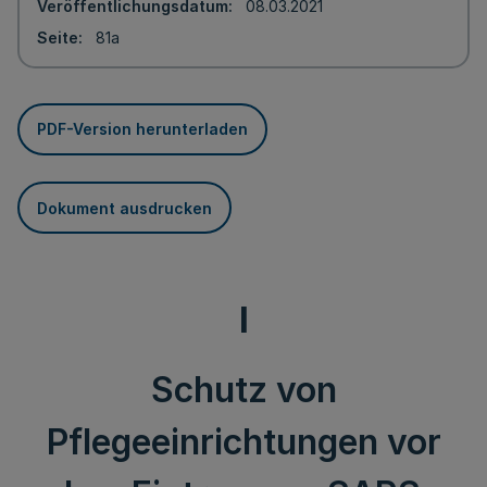
Veröffentlichungsdatum
08.03.2021
Seite
81a
PDF-Version herunterladen
Dokument ausdrucken
I
Schutz von
Pflegeeinrichtungen vor