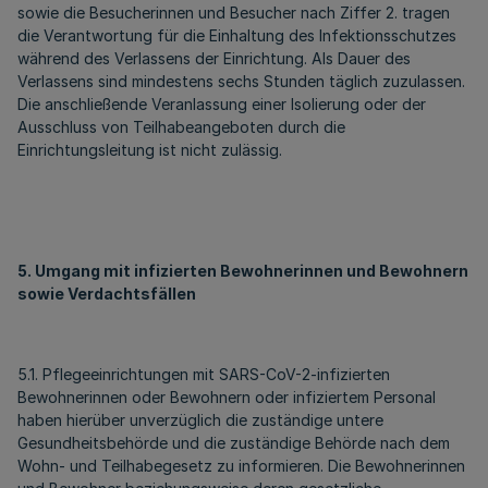
sowie die Besucherinnen und Besucher nach Ziffer 2. tragen
die Verantwortung für die Einhaltung des Infektionsschutzes
während des Verlassens der Einrichtung. Als Dauer des
Verlassens sind mindestens sechs Stunden täglich zuzulassen.
Die anschließende Veranlassung einer Isolierung oder der
Ausschluss von Teilhabeangeboten durch die
Einrichtungsleitung ist nicht zulässig.
5. Umgang mit infizierten Bewohnerinnen und Bewohnern
sowie Verdachtsfällen
5.1. Pflegeeinrichtungen mit SARS-CoV-2-infizierten
Bewohnerinnen oder Bewohnern oder infiziertem Personal
haben hierüber unverzüglich die zuständige untere
Gesundheitsbehörde und die zuständige Behörde nach dem
Wohn- und Teilhabegesetz zu informieren. Die Bewohnerinnen