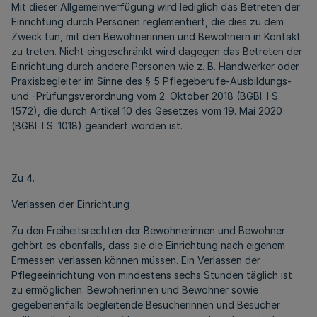
Mit dieser Allgemeinverfügung wird lediglich das Betreten der
Einrichtung durch Personen reglementiert, die dies zu dem
Zweck tun, mit den Bewohnerinnen und Bewohnern in Kontakt
zu treten. Nicht eingeschränkt wird dagegen das Betreten der
Einrichtung durch andere Personen wie z. B. Handwerker oder
Praxisbegleiter im Sinne des § 5 Pflegeberufe-Ausbildungs-
und -Prüfungsverordnung vom 2. Oktober 2018 (BGBl. I S.
1572), die durch Artikel 10 des Gesetzes vom 19. Mai 2020
(BGBl. I S. 1018) geändert worden ist.
Zu 4.
Verlassen der Einrichtung
Zu den Freiheitsrechten der Bewohnerinnen und Bewohner
gehört es ebenfalls, dass sie die Einrichtung nach eigenem
Ermessen verlassen können müssen. Ein Verlassen der
Pflegeeinrichtung von mindestens sechs Stunden täglich ist
zu ermöglichen. Bewohnerinnen und Bewohner sowie
gegebenenfalls begleitende Besucherinnen und Besucher