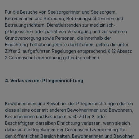
Für die Besuche von Seelsorgerinnen und Seelsorgern,
Betreuerinnen und Betreuern, Betreuungsrichterinnen und
Betreuungsrichtern, Dienstleistenden zur medizinisch-
pflegerischen oder palliativen Versorgung und zur weiteren
Grundversorgung sowie Personen, die innerhalb der
Einrichtung Teilhabeangebote durchführen, gelten die unter
Ziffer 2. aufgeführten Regelungen entsprechend. § 12 Absatz
2 Coronaschutzverordnung gilt entsprechend.
4. Verlassen der Pflegeeinrichtung
Bewohnerinnen und Bewohner der Pflegeeinrichtungen dürfen
diese alleine oder mit anderen Bewohnerinnen und Bewohnern,
Besucherinnen und Besuchern nach Ziffer 2. oder
Beschäftigten derselben Einrichtung verlassen, wenn sie sich
dabei an die Regelungen der Coronaschutzverordnung für
den öffentlichen Bereich halten. Bewohnerinnen und Bewohner