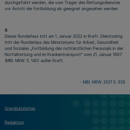
durchgeführt werden, die vom Träger des Rettungsdienstes
vor Antritt der Fortbildung als geeignet angesehen werden.
6
Dieser Runderlass tritt am 1. Januar 2022 in Kraft. Gleichzeitig
tritt der Runderlass des Ministeriums für Arbeit, Gesundheit
und Soziales „Fortbildung des nichtärztlichen Personals in der
Notfallrettung und im Krankentransport“ vom 21. Januar 1997
(MBl. NRW. S. 140) außer Kraft.
-
MBl. NRW. 2021 S. 926
Grundsätzliches
Redaktion