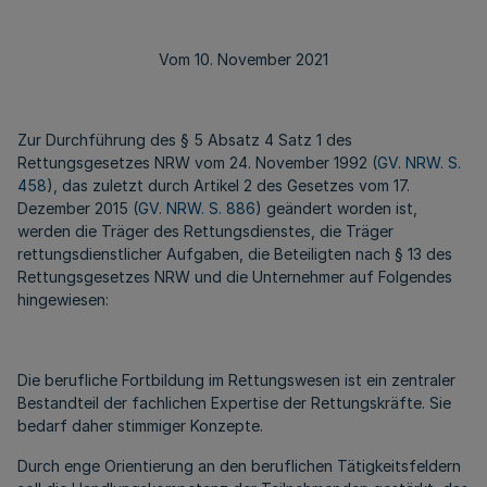
Vom 10. November 2021
Zur Durchführung des § 5 Absatz 4 Satz 1 des
Rettungsgesetzes NRW vom 24. November 1992 (
GV. NRW. S.
458
), das zuletzt durch Artikel 2 des Gesetzes vom 17.
Dezember 2015 (
GV. NRW. S. 886
) geändert worden ist,
werden die Träger des Rettungsdienstes, die Träger
rettungsdienstlicher Aufgaben, die Beteiligten nach § 13 des
Rettungsgesetzes NRW und die Unternehmer auf Folgendes
hingewiesen:
Die berufliche Fortbildung im Rettungswesen ist ein zentraler
Bestandteil der fachlichen Expertise der Rettungskräfte. Sie
bedarf daher stimmiger Konzepte.
Durch enge Orientierung an den beruflichen Tätigkeitsfeldern