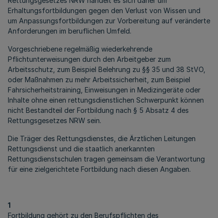
Rettungsgesetzes NRW handelt es sich daher um
Erhaltungsfortbildungen gegen den Verlust von Wissen und
um Anpassungsfortbildungen zur Vorbereitung auf veränderte
Anforderungen im beruflichen Umfeld.
Vorgeschriebene regelmäßig wiederkehrende
Pflichtunterweisungen durch den Arbeitgeber zum
Arbeitsschutz, zum Beispiel Belehrung zu §§ 35 und 38 StVO,
oder Maßnahmen zu mehr Arbeitssicherheit, zum Beispiel
Fahrsicherheitstraining, Einweisungen in Medizingeräte oder
Inhalte ohne einen rettungsdienstlichen Schwerpunkt können
nicht Bestandteil der Fortbildung nach § 5 Absatz 4 des
Rettungsgesetzes NRW sein.
Die Träger des Rettungsdienstes, die Ärztlichen Leitungen
Rettungsdienst und die staatlich anerkannten
Rettungsdienstschulen tragen gemeinsam die Verantwortung
für eine zielgerichtete Fortbildung nach diesen Angaben.
1
Fortbildung gehört zu den Berufspflichten des