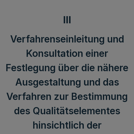
III
Verfahrenseinleitung und
Konsultation einer
Festlegung über die nähere
Ausgestaltung und das
Verfahren zur Bestimmung
des Qualitätselementes
hinsichtlich der