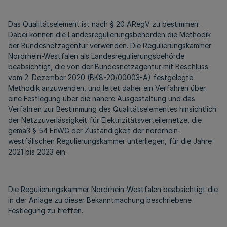
Das Qualitätselement ist nach § 20 ARegV zu bestimmen.
Dabei können die Landesregulierungsbehörden die Methodik
der Bundesnetzagentur verwenden. Die Regulierungskammer
Nordrhein-Westfalen als Landesregulierungsbehörde
beabsichtigt, die von der Bundesnetzagentur mit Beschluss
vom 2. Dezember 2020 (BK8-20/00003-A) festgelegte
Methodik anzuwenden, und leitet daher ein Verfahren über
eine Festlegung über die nähere Ausgestaltung und das
Verfahren zur Bestimmung des Qualitätselementes hinsichtlich
der Netzzuverlässigkeit für Elektrizitätsverteilernetze, die
gemäß § 54 EnWG der Zuständigkeit der nordrhein-
westfälischen Regulierungskammer unterliegen, für die Jahre
2021 bis 2023 ein.
Die Regulierungskammer Nordrhein-Westfalen beabsichtigt die
in der Anlage zu dieser Bekanntmachung beschriebene
Festlegung zu treffen.