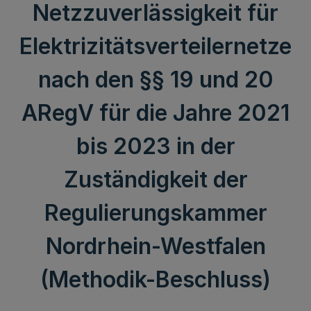
Netzzuverlässigkeit für
Elektrizitätsverteilernetze
nach den §§ 19 und 20
ARegV für die Jahre 2021
bis 2023 in der
Zuständigkeit der
Regulierungskammer
Nordrhein-Westfalen
(Methodik-Beschluss)