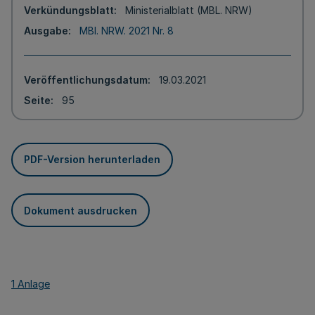
Verkündungsblatt
Ministerialblatt (MBL. NRW)
Ausgabe
MBl. NRW. 2021 Nr. 8
Veröffentlichungsdatum
19.03.2021
Seite
95
PDF-Version herunterladen
Dokument ausdrucken
1 Anlage