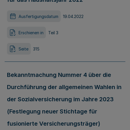
Ausfertigungsdatum
19.04.2022
Erschienen in
Teil 3
Seite
315
Bekanntmachung Nummer 4 über die
Durchführung der allgemeinen Wahlen in
der Sozialversicherung im Jahre 2023
(Festlegung neuer Stichtage für
fusionierte Versicherungsträger)