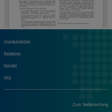
Grundsätzliches
Redaktion
Kontakt
FAQ
Zum Seitenanfang