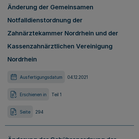
Änderung der Gemeinsamen
Notfalldienstordnung der
Zahnärztekammer Nordrhein und der
Kassenzahnärztlichen Vereinigung
Nordrhein
Ausfertigungsdatum
04.12.2021
Erschienen in
Teil 1
Seite
294