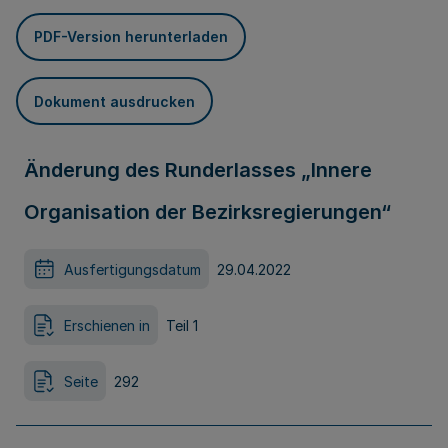
PDF-Version herunterladen
Dokument ausdrucken
Änderung des Runderlasses „Innere
Organisation der Bezirksregierungen“
Ausfertigungsdatum
29.04.2022
Erschienen in
Teil 1
Seite
292