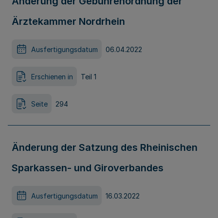
Änderung der Gebührenordnung der
Ärztekammer Nordrhein
Ausfertigungsdatum
06.04.2022
Erschienen in
Teil 1
Seite
294
Änderung der Satzung des Rheinischen
Sparkassen- und Giroverbandes
Ausfertigungsdatum
16.03.2022