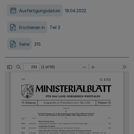
Ausfertigungsdatum
19.04.2022
Erschienen in
Teil 3
Seite
315