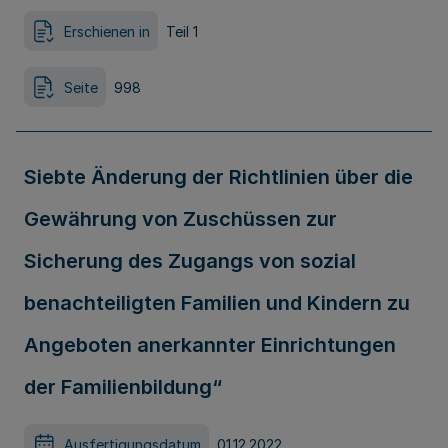
Erschienen in
Teil 1
Seite
998
Siebte Änderung der Richtlinien über die
Gewährung von Zuschüssen zur
Sicherung des Zugangs von sozial
benachteiligten Familien und Kindern zu
Angeboten anerkannter Einrichtungen
der Familienbildung“
Ausfertigungsdatum
01.12.2022