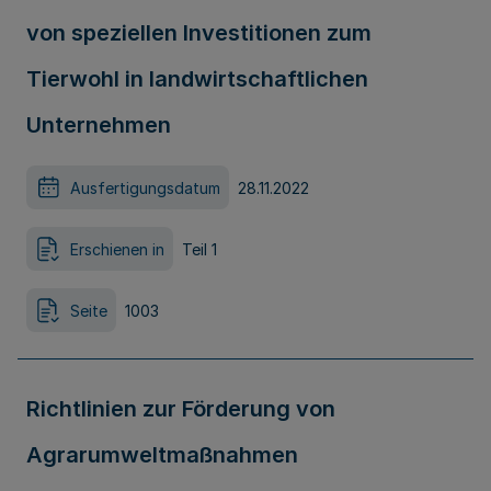
von speziellen Investitionen zum
Tierwohl in landwirtschaftlichen
Unternehmen
Ausfertigungsdatum
28.11.2022
Erschienen in
Teil 1
Seite
1003
Richtlinien zur Förderung von
Agrarumweltmaßnahmen