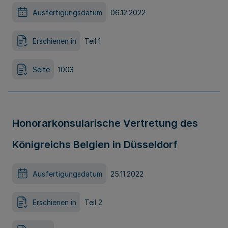
Ausfertigungsdatum
06.12.2022
Erschienen in
Teil 1
Seite
1003
Honorarkonsularische Vertretung des
Königreichs Belgien in Düsseldorf
Ausfertigungsdatum
25.11.2022
Erschienen in
Teil 2