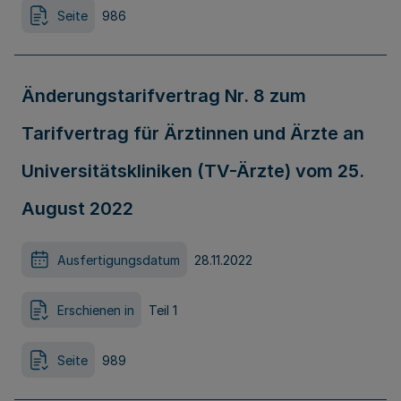
Seite
986
Änderungstarifvertrag Nr. 8 zum
Tarifvertrag für Ärztinnen und Ärzte an
Universitätskliniken (TV-Ärzte) vom 25.
August 2022
Ausfertigungsdatum
28.11.2022
Erschienen in
Teil 1
Seite
989