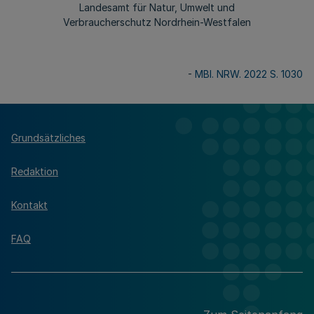
Landesamt für Natur, Umwelt und
Verbraucherschutz Nordrhein-Westfalen
-
MBl. NRW. 2022 S. 1030
Grundsätzliches
Redaktion
Kontakt
FAQ