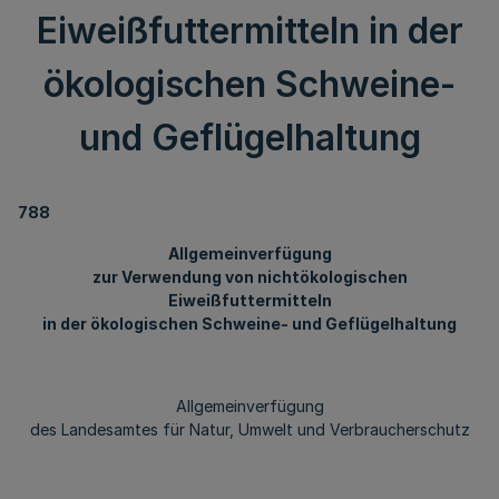
Eiweißfuttermitteln in der
ökologischen Schweine-
und Geflügelhaltung
788
Allgemeinverfügung
zur Verwendung von nichtökologischen
Eiweißfuttermitteln
in der ökologischen Schweine- und Geflügelhaltung
Allgemeinverfügung
des Landesamtes für Natur, Umwelt und Verbraucherschutz