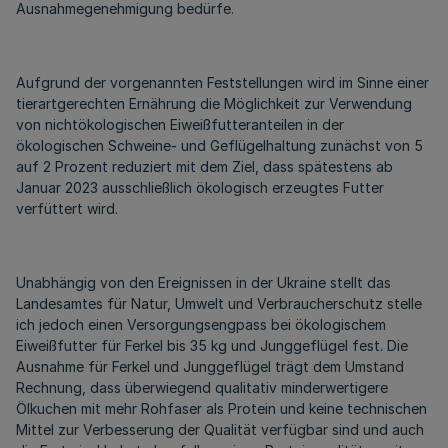
Ausnahmegenehmigung bedürfe.
Aufgrund der vorgenannten Feststellungen wird im Sinne einer
tierartgerechten Ernährung die Möglichkeit zur Verwendung
von nichtökologischen Eiweißfutteranteilen in der
ökologischen Schweine- und Geflügelhaltung zunächst von 5
auf 2 Prozent reduziert mit dem Ziel, dass spätestens ab
Januar 2023 ausschließlich ökologisch erzeugtes Futter
verfüttert wird.
Unabhängig von den Ereignissen in der Ukraine stellt das
Landesamtes für Natur, Umwelt und Verbraucherschutz stelle
ich jedoch einen Versorgungsengpass bei ökologischem
Eiweißfutter für Ferkel bis 35 kg und Junggeflügel fest. Die
Ausnahme für Ferkel und Junggeflügel trägt dem Umstand
Rechnung, dass überwiegend qualitativ minderwertigere
Ölkuchen mit mehr Rohfaser als Protein und keine technischen
Mittel zur Verbesserung der Qualität verfügbar sind und auch