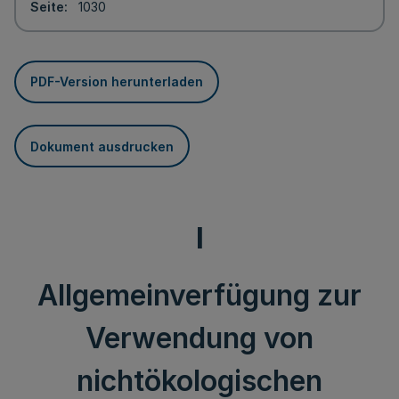
Seite
1030
PDF-Version herunterladen
Dokument ausdrucken
I
Allgemeinverfügung zur
Verwendung von
nichtökologischen