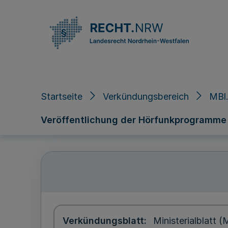
Direkt zum Inhalt
Startseite
Verkündungsbereich
MBl.
Veröffentlichung der Hörfunkprogramme
Verkündungsblatt
Ministerialblatt