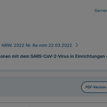
Barrier
. NRW. 2022 Nr. 8a vom 22.03.2022
nen mit dem SARS-CoV-2-Virus in Einrichtungen de
PDF-Version