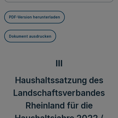
PDF-Version herunterladen
Dokument ausdrucken
III
Haushaltssatzung des
Landschaftsverbandes
Rheinland für die