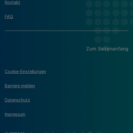
Kontakt
FAQ
Zum Seitenanfang
Cookie-Einstellungen
Barriere melden
Datenschutz
Impressum