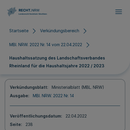
Direkt zum Inhalt
Startseite
Verkündungsbereich
MBl. NRW. 2022 Nr. 14 vom 22.04.2022
Haushaltssatzung des Landschaftsverbandes
Rheinland für die Haushaltsjahre 2022 / 2023
Verkündungsblatt
Ministerialblatt (MBL. NRW)
Ausgabe
MBl. NRW. 2022 Nr. 14
Veröffentlichungsdatum
22.04.2022
Seite
238