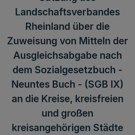
Landschaftsverbandes
Rheinland über die
Zuweisung von Mitteln der
Ausgleichsabgabe nach
dem Sozialgesetzbuch -
Neuntes Buch - (SGB IX)
an die Kreise, kreisfreien
und großen
kreisangehörigen Städte