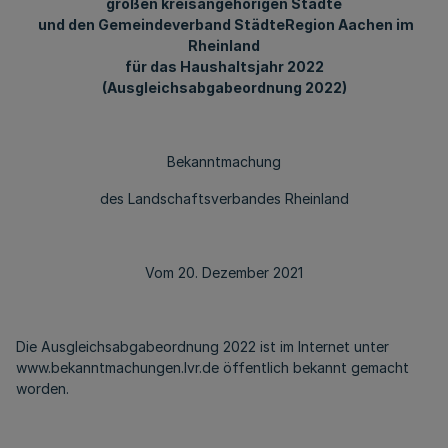
großen kreisangehörigen Städte
und den Gemeindeverband StädteRegion Aachen im
Rheinland
für das Haushaltsjahr 2022
(Ausgleichsabgabeordnung 2022)
Bekanntmachung
des Landschaftsverbandes Rheinland
Vom 20. Dezember 2021
Die Ausgleichsabgabeordnung 2022 ist im Internet unter
www.bekanntmachungen.lvr.de öffentlich bekannt gemacht
worden.