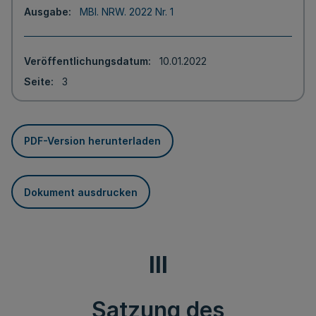
Ausgabe
MBl. NRW. 2022 Nr. 1
Veröffentlichungsdatum
10.01.2022
Seite
3
PDF-Version herunterladen
Dokument ausdrucken
III
Satzung des