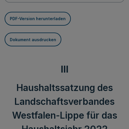
PDF-Version herunterladen
Dokument ausdrucken
III
Haushaltssatzung des
Landschaftsverbandes
Westfalen-Lippe für das