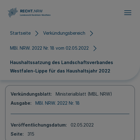
Direkt zum Inhalt
Startseite
Verkündungsbereich
MBl. NRW. 2022 Nr. 18 vom 02.05.2022
Haushaltssatzung des Landschaftsverbandes
Westfalen-Lippe für das Haushaltsjahr 2022
Verkündungsblatt
Ministerialblatt (MBL. NRW)
Ausgabe
MBl. NRW. 2022 Nr. 18
Veröffentlichungsdatum
02.05.2022
Seite
315