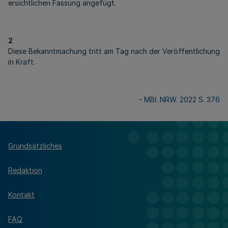
ersichtlichen Fassung angefügt.
2
Diese Bekanntmachung tritt am Tag nach der Veröffentlichung
in Kraft.
-
MBl. NRW. 2022 S. 376
Grundsätzliches
Redaktion
Kontakt
FAQ