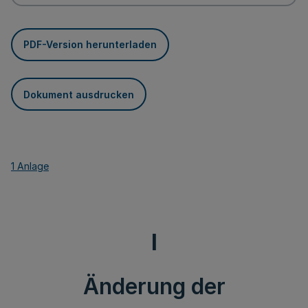
PDF-Version herunterladen
Dokument ausdrucken
1 Anlage
I
Änderung der