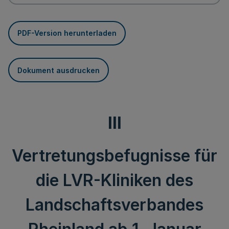
PDF-Version herunterladen
Dokument ausdrucken
III
Vertretungsbefugnisse für
die LVR-Kliniken des
Landschaftsverbandes