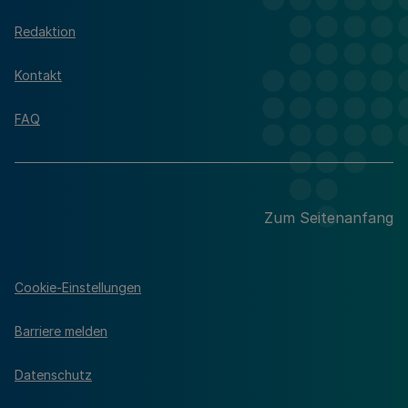
Redaktion
Kontakt
FAQ
Zum Seitenanfang
Cookie-Einstellungen
Barriere melden
Datenschutz