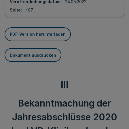
Veröffentlichungsdatum
24.05.2022
Seite
407
PDF-Version herunterladen
Dokument ausdrucken
III
Bekanntmachung der
Jahresabschlüsse 2020