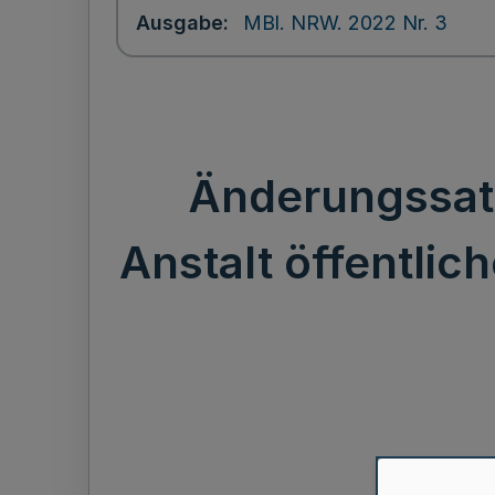
Ausgabe
MBl. NRW. 2022 Nr. 3
Änderungssat
Anstalt öffentli