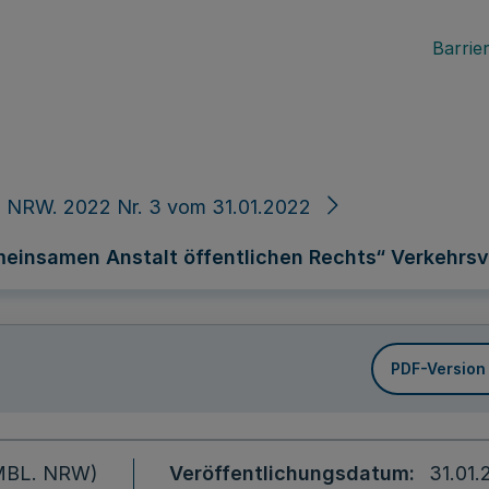
Barrier
 NRW. 2022 Nr. 3 vom 31.01.2022
einsamen Anstalt öffentlichen Rechts“ Verkehrs
PDF-Version
 (MBL. NRW)
Veröffentlichungsdatum
31.01.