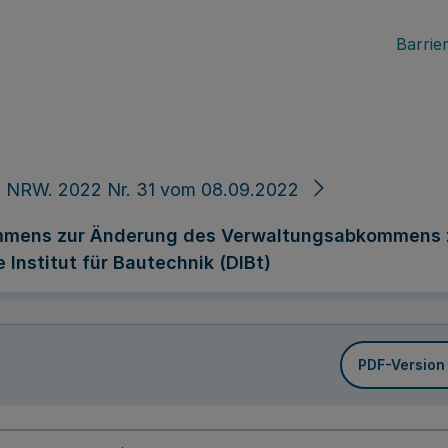
Barrier
. NRW. 2022 Nr. 31 vom 08.09.2022
mens zur Änderung des Verwaltungsabkommens z
Institut für Bautechnik (DIBt)
PDF-Version