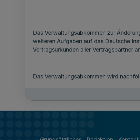
Das Verwaltungsabkommen zur Änderung
weiteren Aufgaben auf das Deutsche Ins
Vertragsurkunden aller Vertragspartner am
Das Verwaltungsabkommen wird nachfol
Grundsätzliches
Redaktion
Kontakt